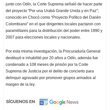
junto con Odín, la Corte Suprema señaló de hacer parte
del proyecto “Por una Urabá Grande Unida y en Paz”;
conocido en Chocó como “Proyecto Político del Darién
Colombiano” en el que dirigentes locales pactaron con
paramilitares para la distribución del poder entre 1990 y
2007 para elecciones locales y nacionales.
Por esta misma investigación, la Procuraduría General
destituyó e inhabilitó por 20 años a Odín, además fue
condenado a 108 meses de prisión por la Corte
Suprema de Justicia por el delito de concierto para
delinquir agravado por promover grupos armados al
margen de la ley.