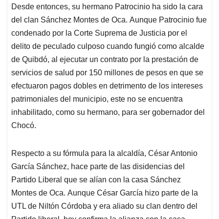
Desde entonces, su hermano Patrocinio ha sido la cara
del clan Sánchez Montes de Oca. Aunque Patrocinio fue
condenado por la Corte Suprema de Justicia por el
delito de peculado culposo cuando fungió como alcalde
de Quibdó, al ejecutar un contrato por la prestación de
servicios de salud por 150 millones de pesos en que se
efectuaron pagos dobles en detrimento de los intereses
patrimoniales del municipio, este no se encuentra
inhabilitado, como su hermano, para ser gobernador del
Chocó.
Respecto a su fórmula para la alcaldía, César Antonio
García Sánchez, hace parte de las disidencias del
Partido Liberal que se alían con la casa Sánchez
Montes de Oca. Aunque César García hizo parte de la
UTL de Niltón Córdoba y era aliado su clan dentro del