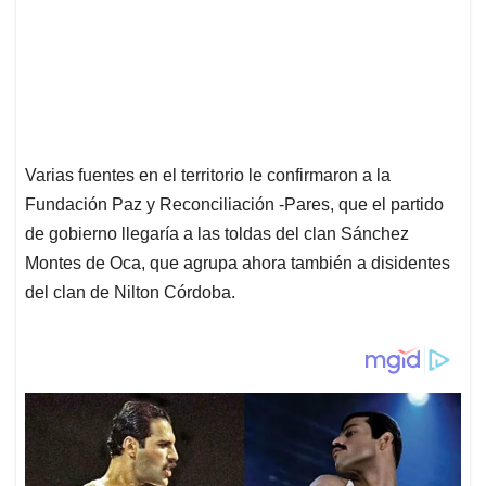
Varias fuentes en el territorio le confirmaron a la
Fundación Paz y Reconciliación -Pares, que el partido
de gobierno llegaría a las toldas del clan Sánchez
Montes de Oca, que agrupa ahora también a disidentes
del clan de Nilton Córdoba.