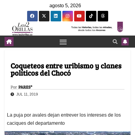
agosto 5, 2026
Coqueteos entre uribismo y clanes
políticos del Chocó
Por
PARES*
JUL 11, 2019
La puja por avales dejan entrever los intereses de los
caciques del departamento