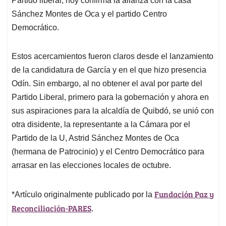
Partido liberal, hoy confirma la alianza con la casa
Sánchez Montes de Oca y el partido Centro
Democrático.
Estos acercamientos fueron claros desde el lanzamiento
de la candidatura de García y en el que hizo presencia
Odín. Sin embargo, al no obtener el aval por parte del
Partido Liberal, primero para la gobernación y ahora en
sus aspiraciones para la alcaldía de Quibdó, se unió con
otra disidente, la representante a la Cámara por el
Partido de la U, Astrid Sánchez Montes de Oca
(hermana de Patrocinio) y el Centro Democrático para
arrasar en las elecciones locales de octubre.
Fundación Paz y
*Artículo originalmente publicado por la
Reconciliación-PARES
.