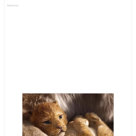
Anuncios.