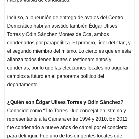
Incluso, a la reunión de entrega de avales del Centro
Demcrático habrían asistido también Édgar Ulises
Torres y Odín Sánchez Montes de Oca, ambos
condenados por parapolítica. El primero, líder del clan, y
el segundo miembro del mismo. Lo cierto es que en esta
alianza todos tienen fuertes cuestionamientos y
condenas, por lo que las elecciones locales no auguran
cambios a futuro en el panorama político del
departamento.
¿Quién son Édgar Ulises Torres y Odín Sánchez?
Conocido como “Tito Torres”, fue concejal en Istmina y
representante a la Cámara entre 1994 y 2010. En 2011
fue condenado a nueve años de cárcel por el concierto
para delinquir. Fue uno de los dirigentes locales que,