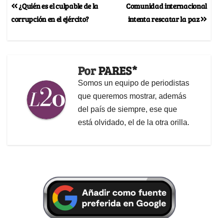
¿Quién es el culpable de la
Comunidad internacional
corrupción en el ejército?
intenta rescatar la paz
Por
PARES*
Somos un equipo de periodistas
que queremos mostrar, además
del país de siempre, ese que
está olvidado, el de la otra orilla.