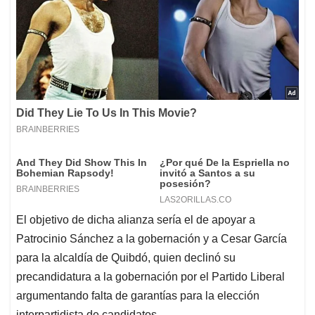
El objetivo de dicha alianza sería el de apoyar a
Patrocinio Sánchez a la gobernación y a Cesar García
para la alcaldía de Quibdó, quien declinó su
precandidatura a la gobernación por el Partido Liberal
argumentando falta de garantías para la elección
interpartidista de candidatos.