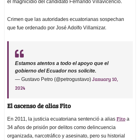
el magnicidio del candidato Fernando Villavicencio.
Crimen que las autoridades ecuatorianas sospechan
que fue ordenado por José Adolfo Villamizar.
Estamos atentos a todo el apoyo que el
gobierno del Ecuador nos solicite.
January 10,
— Gustavo Petro (@petrogustavo)
2024
El ascenso de alias Fito
Fito
En 2011, la justicia ecuatoriana sentenció a alias
a
34 años de prisión por delitos como delincuencia
organizada, narcotráfico y asesinato, pero su historial