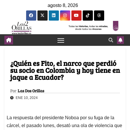
agosto 8, 2026
¿Quién es Fito, el narco que perdió
su socio en Colombia y hoy tiene en
jaque a Ecuador?
Por
Las Dos Orillas
ENE 10, 2024
La respuesta del presidente Noboa por su fuga de la
cárcel, el pasado lunes, desató una ola de violencia que