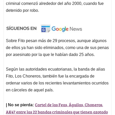
criminal comenzó alrededor del año 2000, cuando fue
detenido por robo.
Sobre Fito pesan más de 29 procesos, aunque algunos
de ellos ya han sido eliminados, como una de sus penas
por asesinato por la que le habían dado 25 años.
Según las autoridades ecuatorianas, la banda de alias
Fito, Los Choneros, también fue la encargada de
ordenar varios de los recientes levantamientos ocurridos
en cárceles de aquel país.
Cartel de las Feas, Águilas, Choneros,
| No se pierda:
AK47 entre las 22 bandas criminales que tienen azotado