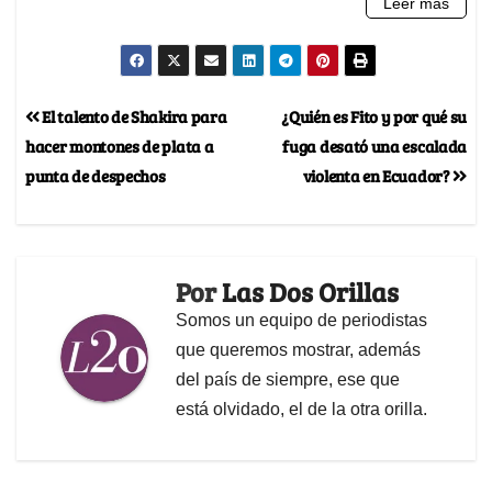
El talento de Shakira para
¿Quién es Fito y por qué su
hacer montones de plata a
fuga desató una escalada
punta de despechos
violenta en Ecuador?
Por
Las Dos Orillas
Somos un equipo de periodistas
que queremos mostrar, además
del país de siempre, ese que
está olvidado, el de la otra orilla.