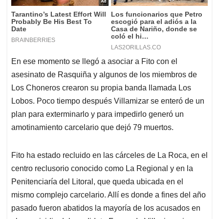
En ese momento se llegó a asociar a Fito con el
asesinato de Rasquiña y algunos de los miembros de
Los Choneros crearon su propia banda llamada Los
Lobos. Poco tiempo después Villamizar se enteró de un
plan para exterminarlo y para impedirlo generó un
amotinamiento carcelario que dejó 79 muertos.
Fito ha estado recluido en las cárceles de La Roca, en el
centro reclusorio conocido como La Regional y en la
Penitenciaría del Litoral, que queda ubicada en el
mismo complejo carcelario. Allí es donde a fines del año
pasado fueron abatidos la mayoría de los acusados en