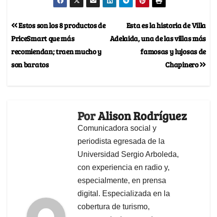
Estos son los 8 productos de
Esta es la historia de Villa
PriceSmart que más
Adelaida, una de las villas más
recomiendan; traen mucho y
famosas y lujosas de
son baratos
Chapinero
Por
Alison Rodríguez
Comunicadora social y
periodista egresada de la
Universidad Sergio Arboleda,
con experiencia en radio y,
especialmente, en prensa
digital. Especializada en la
cobertura de turismo,