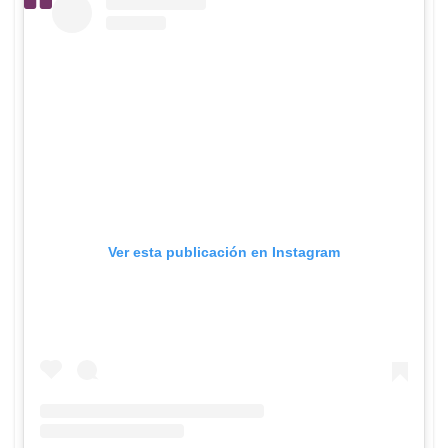
Ver esta publicación en Instagram