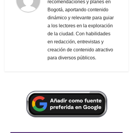
recomendaciones y planes en
Bogotá, aportando contenido
dinámico y relevante para guiar
a los lectores en la exploración
de la ciudad. Con habilidades
en redacción, entrevistas y
creación de contenido atractivo
para diversos públicos.