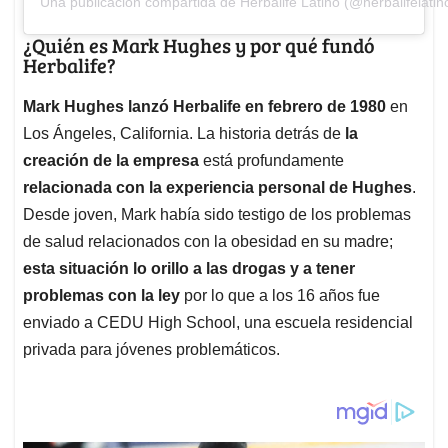
Una publicación compartida de Herbalife Latino (@herbalifelatin
¿Quién es Mark Hughes y por qué fundó
Herbalife?
Mark Hughes lanzó Herbalife en febrero de 1980
en
Los Ángeles, California. La historia detrás de
la
creación de la empresa
está profundamente
relacionada con la experiencia personal de Hughes
.
Desde joven, Mark había sido testigo de los problemas
de salud relacionados con la obesidad en su madre;
esta situación lo orillo a las drogas y a tener
problemas con la ley
por lo que a los 16 años fue
enviado a CEDU High School, una escuela residencial
privada para jóvenes problemáticos.