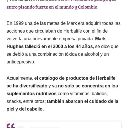
entro pisando fuerte en el mundo y Colombia
En 1999 una de las metas de Mark era adquirir todas las
acciones que circulaban de Herbalife con el fin de
volverla una nuevamente empresa privada.
Mark
Hughes falleció en el 2000 a los 44 años
, se dice que
se debió a una combinación tóxica de alcohol y un
antidepresivo.
Actualmente,
el catalogo de productos de Herbalife
se ha diversificado
y ya
no solo se concentra en los
suplementos nutritivos
como vitaminas, batidos,
snacks, entre otros;
también abarcan el cuidado de la
piel y del cabello.