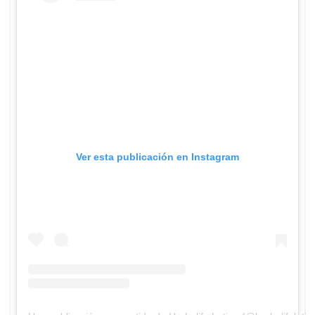
Ver esta publicación en Instagram