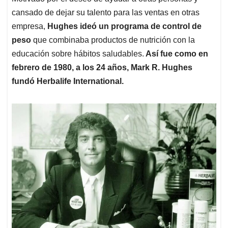
cansado de dejar su talento para las ventas en otras
empresa,
Hughes ideó un programa de control de
peso
que combinaba productos de nutrición con la
educación sobre hábitos saludables.
Así fue como en
febrero de 1980, a los 24 años, Mark R. Hughes
fundó Herbalife International.