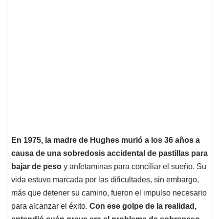
En 1975, la madre de Hughes murió a los 36 años a
causa de una sobredosis accidental de pastillas para
bajar de peso
y anfetaminas para conciliar el sueño. Su
vida estuvo marcada por las dificultades, sin embargo,
más que detener su camino, fueron el impulso necesario
para alcanzar el éxito.
Con ese golpe de la realidad,