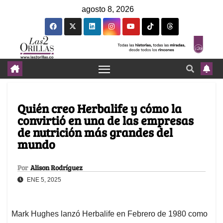
agosto 8, 2026
Quién creo Herbalife y cómo la
convirtió en una de las empresas
de nutrición más grandes del
mundo
Por
Alison Rodríguez
ENE 5, 2025
Mark Hughes lanzó Herbalife en Febrero de 1980 como