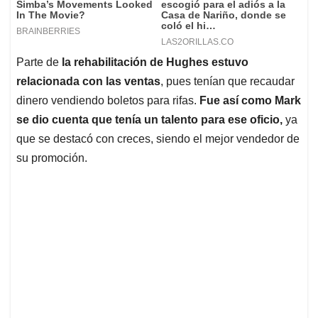
Parte de
la rehabilitación de Hughes estuvo
relacionada con las ventas
, pues tenían que recaudar
dinero vendiendo boletos para rifas.
Fue así como Mark
se dio cuenta que tenía un talento para ese oficio,
ya
que se destacó con creces, siendo el mejor vendedor de
su promoción.