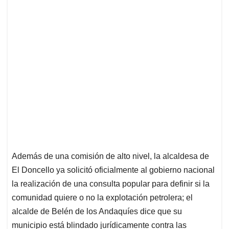
Además de una comisión de alto nivel, la alcaldesa de
El Doncello ya solicitó oficialmente al gobierno nacional
la realización de una consulta popular para definir si la
comunidad quiere o no la explotación petrolera; el
alcalde de Belén de los Andaquíes dice que su
municipio está blindado jurídicamente contra las