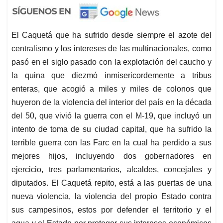
El Caquetá que ha sufrido desde siempre el azote del
centralismo y los intereses de las multinacionales, como
pasó en el siglo pasado con la explotación del caucho y
la quina que diezmó inmisericordemente a tribus
enteras, que acogió a miles y miles de colonos que
huyeron de la violencia del interior del país en la década
del 50, que vivió la guerra con el M-19, que incluyó un
intento de toma de su ciudad capital, que ha sufrido la
terrible guerra con las Farc en la cual ha perdido a sus
mejores hijos, incluyendo dos gobernadores en
ejercicio, tres parlamentarios, alcaldes, concejales y
diputados. El Caquetá repito, está a las puertas de una
nueva violencia, la violencia del propio Estado contra
sus campesinos, estos por defender el territorio y el