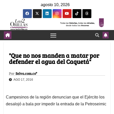
agosto 10, 2026
"Que no nos manden a matar por
defender el agua del Caquetá"
Por
Selva.com.co*
AGO 17, 2016
Campesinos de la región denuncian que el Ejército los
desalojó a bala por impedir la entrada de la Petroseimic