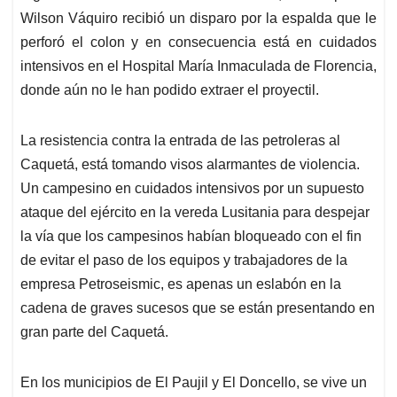
Wilson Váquiro recibió un disparo por la espalda que le
perforó el colon y en consecuencia está en cuidados
intensivos en el Hospital María Inmaculada de Florencia,
donde aún no le han podido extraer el proyectil.
La resistencia contra la entrada de las petroleras al
Caquetá, está tomando visos alarmantes de violencia.
Un campesino en cuidados intensivos por un supuesto
ataque del ejército en la vereda Lusitania para despejar
la vía que los campesinos habían bloqueado con el fin
de evitar el paso de los equipos y trabajadores de la
empresa Petroseismic, es apenas un eslabón en la
cadena de graves sucesos que se están presentando en
gran parte del Caquetá.
En los municipios de El Paujil y El Doncello, se vive un