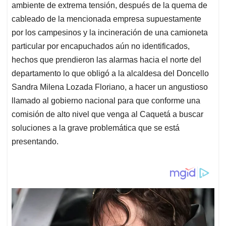
ambiente de extrema tensión, después de la quema de
cableado de la mencionada empresa supuestamente
por los campesinos y la incineración de una camioneta
particular por encapuchados aún no identificados,
hechos que prendieron las alarmas hacia el norte del
departamento lo que obligó a la alcaldesa del Doncello
Sandra Milena Lozada Floriano, a hacer un angustioso
llamado al gobierno nacional para que conforme una
comisión de alto nivel que venga al Caquetá a buscar
soluciones a la grave problemática que se está
presentando.