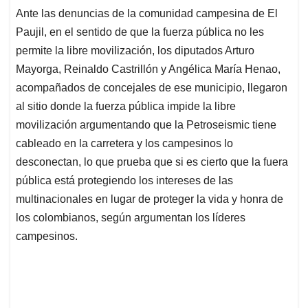
Ante las denuncias de la comunidad campesina de El
Paujil, en el sentido de que la fuerza pública no les
permite la libre movilización, los diputados Arturo
Mayorga, Reinaldo Castrillón y Angélica María Henao,
acompañados de concejales de ese municipio, llegaron
al sitio donde la fuerza pública impide la libre
movilización argumentando que la Petroseismic tiene
cableado en la carretera y los campesinos lo
desconectan, lo que prueba que si es cierto que la fuera
pública está protegiendo los intereses de las
multinacionales en lugar de proteger la vida y honra de
los colombianos, según argumentan los líderes
campesinos.