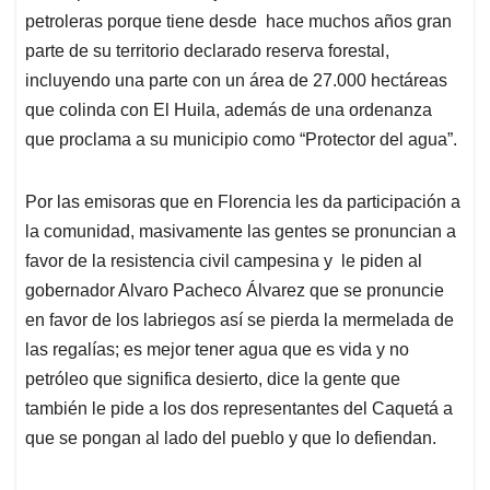
petroleras porque tiene desde hace muchos años gran
parte de su territorio declarado reserva forestal,
incluyendo una parte con un área de 27.000 hectáreas
que colinda con El Huila, además de una ordenanza
que proclama a su municipio como “Protector del agua”.
Por las emisoras que en Florencia les da participación a
la comunidad, masivamente las gentes se pronuncian a
favor de la resistencia civil campesina y le piden al
gobernador Alvaro Pacheco Álvarez que se pronuncie
en favor de los labriegos así se pierda la mermelada de
las regalías; es mejor tener agua que es vida y no
petróleo que significa desierto, dice la gente que
también le pide a los dos representantes del Caquetá a
que se pongan al lado del pueblo y que lo defiendan.