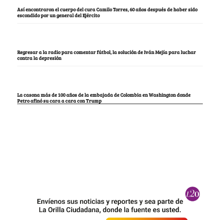
Así encontraron el cuerpo del cura Camilo Torres, 60 años después de haber sido
escondido por un general del Ejército
Regresar a la radio para comentar fútbol, la solución de Iván Mejía para luchar
contra la depresión
La casona más de 100 años de la embajada de Colombia en Washington donde
Petro afinó su cara a cara con Trump