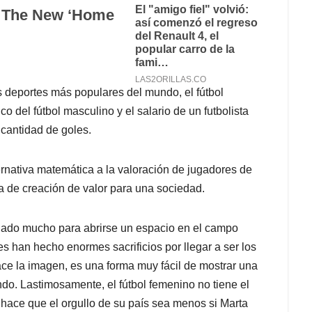
s deportes más populares del mundo, el fútbol
 del fútbol masculino y el salario de un futbolista
 cantidad de goles.
ernativa matemática a la valoración de jugadores de
va de creación de valor para una sociedad.
hado mucho para abrirse un espacio en el campo
s han hecho enormes sacrificios por llegar a ser los
ace la imagen, es una forma muy fácil de mostrar una
ndo. Lastimosamente, el fútbol femenino no tiene el
 hace que el orgullo de su país sea menos si Marta