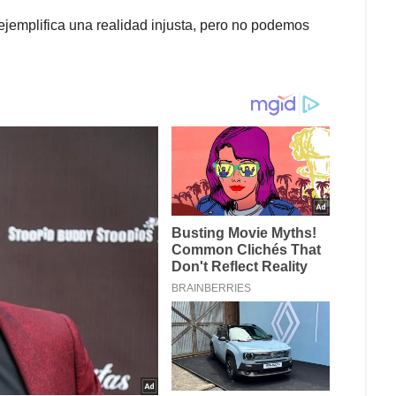
ejemplifica una realidad injusta, pero no podemos