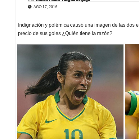
AGO 17, 2016
Indignación y polémica causó una imagen de las dos est
precio de sus goles ¿Quién tiene la razón?