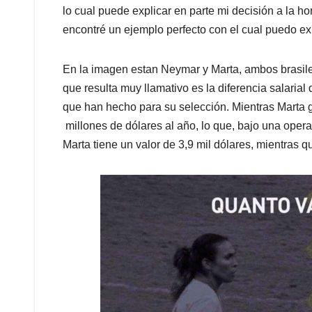
lo cual puede explicar en parte mi decisión a la h
encontré un ejemplo perfecto con el cual puedo expl
En la imagen estan Neymar y Marta, ambos brasileñ
que resulta muy llamativo es la diferencia salaria
que han hecho para su selección. Mientras Marta 
millones de dólares al año, lo que, bajo una opera
Marta tiene un valor de 3,9 mil dólares, mientras 