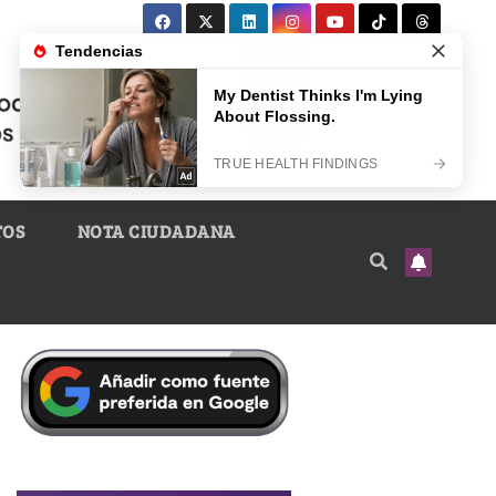
TOS
NOTA CIUDADANA