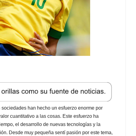
 sociedades han hecho un esfuerzo enorme por
 valor cuantitativo a las cosas. Este esfuerzo ha
iempo, el desarrollo de nuevas tecnologías y la
ción. Desde muy pequeña sentí pasión por este tema,