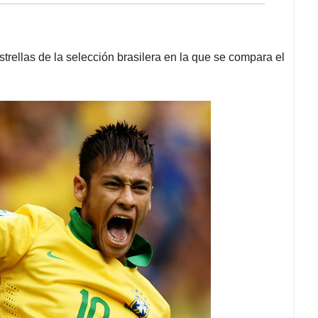
rellas de la selección brasilera en la que se compara el