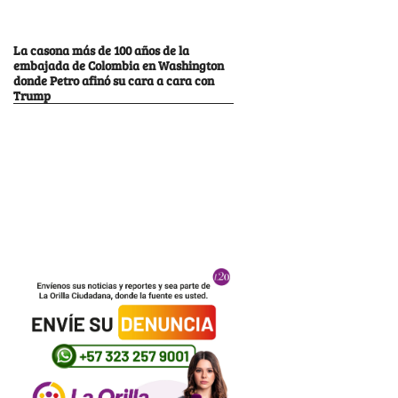
La casona más de 100 años de la
embajada de Colombia en Washington
donde Petro afinó su cara a cara con
Trump