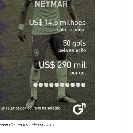
arios días en las redes sociales