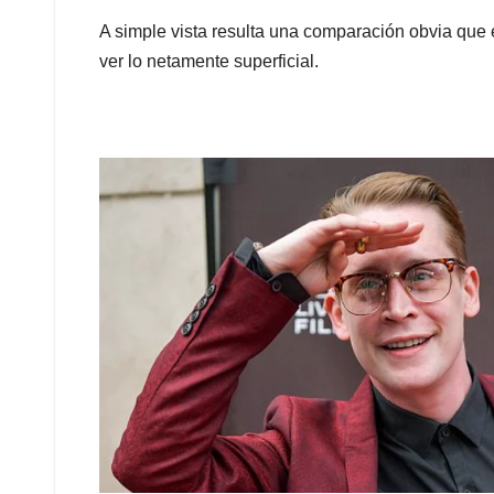
A simple vista resulta una comparación obvia que 
ver lo netamente superficial.