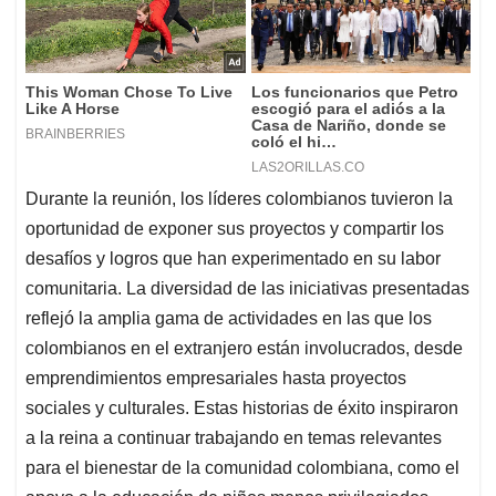
Durante la reunión, los líderes colombianos tuvieron la
oportunidad de exponer sus proyectos y compartir los
desafíos y logros que han experimentado en su labor
comunitaria. La diversidad de las iniciativas presentadas
reflejó la amplia gama de actividades en las que los
colombianos en el extranjero están involucrados, desde
emprendimientos empresariales hasta proyectos
sociales y culturales. Estas historias de éxito inspiraron
a la reina a continuar trabajando en temas relevantes
para el bienestar de la comunidad colombiana, como el