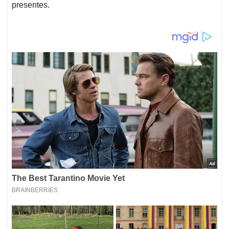
presentes.