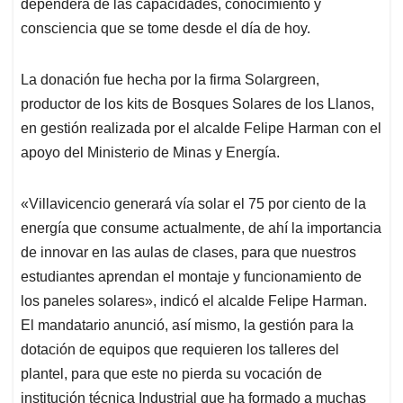
dependerá de las capacidades, conocimiento y
consciencia que se tome desde el día de hoy.
La donación fue hecha por la firma Solargreen,
productor de los kits de Bosques Solares de los Llanos,
en gestión realizada por el alcalde Felipe Harman con el
apoyo del Ministerio de Minas y Energía.
«Villavicencio generará vía solar el 75 por ciento de la
energía que consume actualmente, de ahí la importancia
de innovar en las aulas de clases, para que nuestros
estudiantes aprendan el montaje y funcionamiento de
los paneles solares», indicó el alcalde Felipe Harman.
El mandatario anunció, así mismo, la gestión para la
dotación de equipos que requieren los talleres del
plantel, para que este no pierda su vocación de
institución técnica Industrial que ha formado a muchas