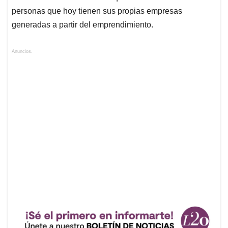
personas que hoy tienen sus propias empresas
generadas a partir del emprendimiento.
Anuncios.