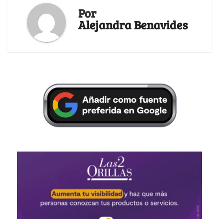
Por
Alejandra Benavides