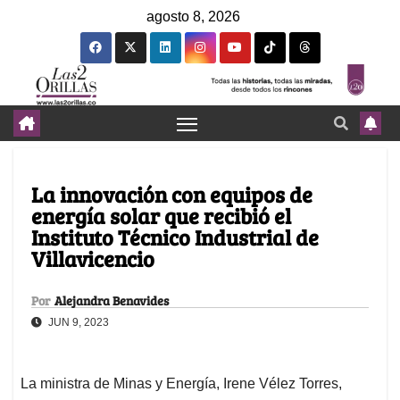
agosto 8, 2026
La innovación con equipos de
energía solar que recibió el
Instituto Técnico Industrial de
Villavicencio
Por
Alejandra Benavides
JUN 9, 2023
La ministra de Minas y Energía, Irene Vélez Torres,