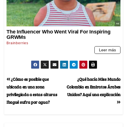
¿Cómo es posible que
¿Qué hacía Miss Mundo
ubicada en una zona
Colombia en Emiratos Árabes
privilegiada a estas alturas
Unidos? Aquí una explicación
Ibagué sufra por agua?