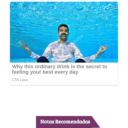
Notas Recomendadas