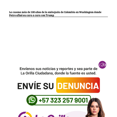
La casona más de 100 años de la embajada de Colombia en Washington donde
Petro afinó su cara a cara con Trump