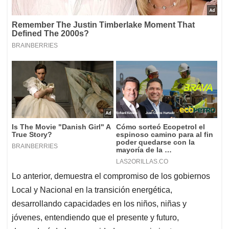
Lo anterior, demuestra el compromiso de los gobiernos
Local y Nacional en la transición energética,
desarrollando capacidades en los niños, niñas y
jóvenes, entendiendo que el presente y futuro,