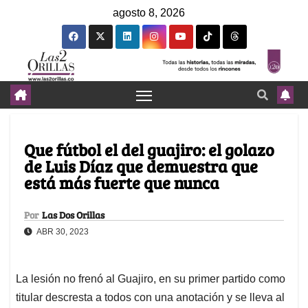
agosto 8, 2026
Que fútbol el del guajiro: el golazo
de Luis Díaz que demuestra que
está más fuerte que nunca
Por
Las Dos Orillas
ABR 30, 2023
La lesión no frenó al Guajiro, en su primer partido como
titular descresta a todos con una anotación y se lleva al