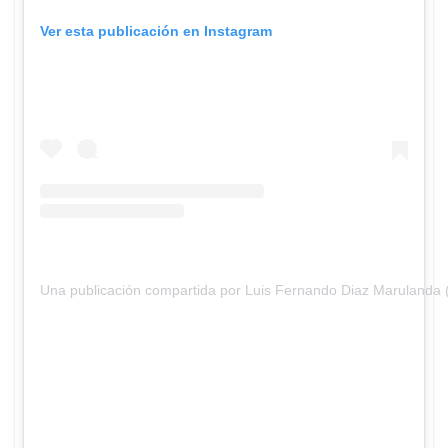
Ver esta publicación en Instagram
Una publicación compartida por Luis Fernando Diaz Marulanda 