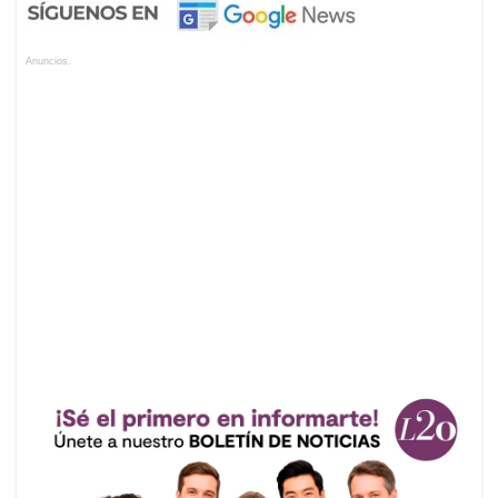
Anuncios.