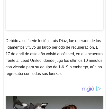
Debido a su fuerte lesión, Luis Díaz, fue operado de los
ligamentos y tuvo un largo periodo de recuperación. El
17 de abril de este año volvió al césped, en el encuentro
frente al Leed United, donde jugó los últimos 10 minutos
con victoria para su equipo de 1-6. Sin embargo, aún no
regresaba con todas sus fuerzas.