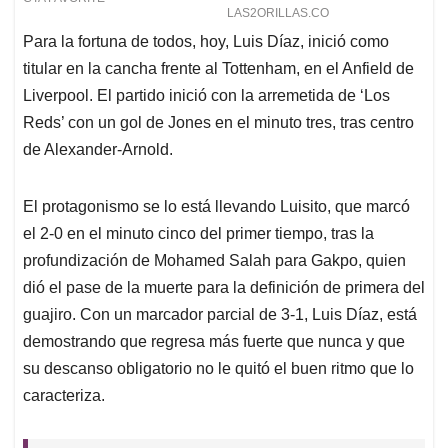
Para la fortuna de todos, hoy, Luis Díaz, inició como
titular en la cancha frente al Tottenham, en el Anfield de
Liverpool. El partido inició con la arremetida de ‘Los
Reds’ con un gol de Jones en el minuto tres, tras centro
de Alexander-Arnold.
El protagonismo se lo está llevando Luisito, que marcó
el 2-0 en el minuto cinco del primer tiempo, tras la
profundización de Mohamed Salah para Gakpo, quien
dió el pase de la muerte para la definición de primera del
guajiro. Con un marcador parcial de 3-1, Luis Díaz, está
demostrando que regresa más fuerte que nunca y que
su descanso obligatorio no le quitó el buen ritmo que lo
caracteriza.