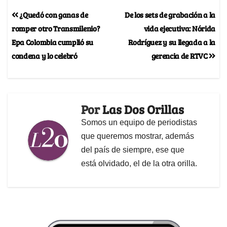
¿Quedó con ganas de
De los sets de grabación a la
romper otro Transmilenio?
vida ejecutiva: Nórida
Epa Colombia cumplió su
Rodríguez y su llegada a la
condena y lo celebró
gerencia de RTVC
Por
Las Dos Orillas
Somos un equipo de periodistas
que queremos mostrar, además
del país de siempre, ese que
está olvidado, el de la otra orilla.