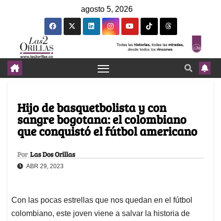
agosto 5, 2026
Hijo de basquetbolista y con
sangre bogotana: el colombiano
que conquistó el fútbol americano
Por
Las Dos Orillas
ABR 29, 2023
Con las pocas estrellas que nos quedan en el fútbol
colombiano, este joven viene a salvar la historia de