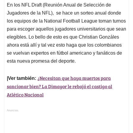
En los NFL Draft (Reunión Anual de Selección de
Jugadores de la NFL), se hace un sorteo anual donde
los equipos de la National Football League toman turnos
para escoger aquellos jugadores universitarios que sean
elegibles. Lo bello de esto es que Christian Gonzáles
ahora está allí y tal vez esto haga que los colombianos
se vuelvan expertos en fútbol americano y fanáticos de
esta nueva promesa del deporte.
¿Necesitan que haya muertos para
|Ver también:
sancionar bien? La Dimayor le rebajó el castigo al
Atlético Nacional
Anuncios.