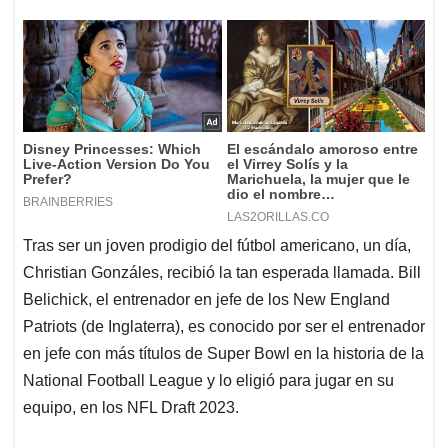
Tras ser un joven prodigio del fútbol americano, un día,
Christian Gonzáles, recibió la tan esperada llamada. Bill
Belichick, el entrenador en jefe de los New England
Patriots (de Inglaterra), es conocido por ser el entrenador
en jefe con más títulos de Super Bowl en la historia de la
National Football League y lo eligió para jugar en su
equipo, en los NFL Draft 2023.