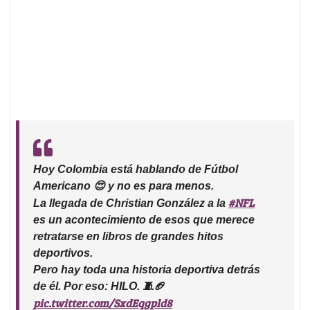
Hoy Colombia está hablando de Fútbol
Americano 😍 y no es para menos.
#NFL
La llegada de Christian González a la
es un acontecimiento de esos que merece
retratarse en libros de grandes hitos
deportivos.
Pero hay toda una historia deportiva detrás
de él. Por eso: HILO. 🧵🏈
pic.twitter.com/SxdEqgpld8