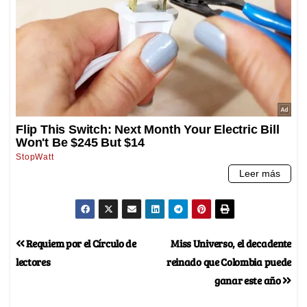
Requiem por el Círculo de
Miss Universo, el decadente
lectores
reinado que Colombia puede
ganar este año