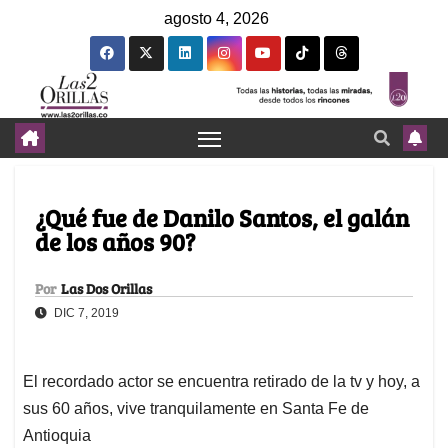
agosto 4, 2026
¿Qué fue de Danilo Santos, el galán
de los años 90?
Por
Las Dos Orillas
DIC 7, 2019
El recordado actor se encuentra retirado de la tv y hoy, a
sus 60 años, vive tranquilamente en Santa Fe de
Antioquia