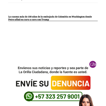
La casona más de 100 años de la embajada de Colombia en Washington donde
Petro afinó su cara a cara con Trump