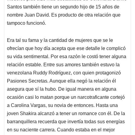
Santos también tiene un segundo hijo de 15 años de
nombre Juan David. Es producto de otra relación que
tampoco funcionó.
Era tal su fama y la cantidad de mujeres que se le
ofrecían que hoy día acepta que ese detalle le complicó
su vida sentimental. Por esa razón le costó tener alguna
relación estable. Entre sus amores también estuvo la
venezolana Ruddy Rodríguez, con quien protagonizó
Pasiones Secretas. Aunque ella negó la relación él
asegura que sí la hubo. De igual manera en alguna
ocasión casi lo matan porque un narcotraficante cortejó
a Carolina Vargas, su novia de entonces. Hasta una
joven Shakira alcanzó a tener un romance con él. De la
barranquillera recuerda que invertía todas sus energías
en su naciente carrera. Cuando estaba en el mejor