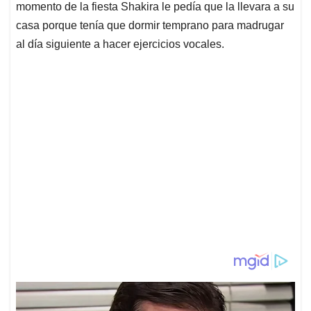
momento de la fiesta Shakira le pedía que la llevara a su
casa porque tenía que dormir temprano para madrugar
al día siguiente a hacer ejercicios vocales.