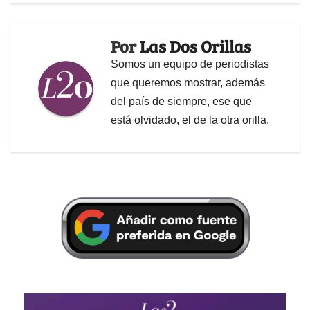
Por
Las Dos Orillas
Somos un equipo de periodistas
que queremos mostrar, además
del país de siempre, ese que
está olvidado, el de la otra orilla.