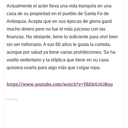
Actualmente el actor lleva una vida tranquila en una
casa de su propiedad en el pueblo de Santa Fe de
Antioquia. Acepta que en sus épocas de gloria ganó
mucho dinero pero no fue el más juicioso con las
finanzas. No obstante, tiene lo suficiente para vivir bien
sin ser millonario. A sus 60 años le gusta la comida,
aunque por salud ya tiene varias prohibiciones. Se ha
vuelto sedentario y la elíptica que tiene en su casa
quisiera usarla para algo más que colgar ropa.
https://www.youtube.com/watch?v=YRDkQJ63Bgg
Anuncios.