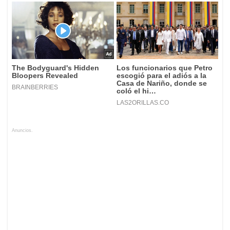
Anuncios.