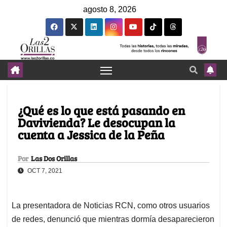
agosto 8, 2026
¿Qué es lo que está pasando en
Davivienda? Le desocupan la
cuenta a Jessica de la Peña
Por
Las Dos Orillas
OCT 7, 2021
La presentadora de Noticias RCN, como otros usuarios
de redes, denunció que mientras dormía desaparecieron