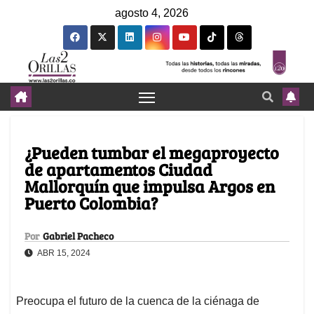
agosto 4, 2026
¿Pueden tumbar el megaproyecto
de apartamentos Ciudad
Mallorquín que impulsa Argos en
Puerto Colombia?
Por
Gabriel Pacheco
ABR 15, 2024
Preocupa el futuro de la cuenca de la ciénaga de