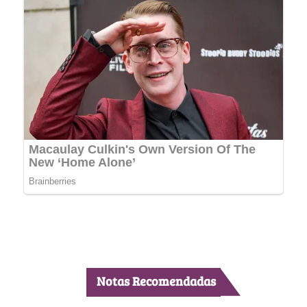
Notas Recomendadas