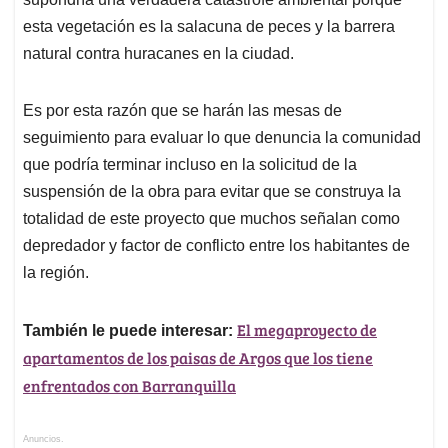
esta vegetación es la salacuna de peces y la barrera
natural contra huracanes en la ciudad.
Es por esta razón que se harán las mesas de
seguimiento para evaluar lo que denuncia la comunidad
que podría terminar incluso en la solicitud de la
suspensión de la obra para evitar que se construya la
totalidad de este proyecto que muchos señalan como
depredador y factor de conflicto entre los habitantes de
la región.
El megaproyecto de
También le puede interesar:
apartamentos de los paisas de Argos que los tiene
enfrentados con Barranquilla
Anuncios.