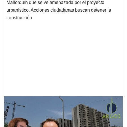
Mallorquín que se ve amenazada por el proyecto
urbanístico. Acciones ciudadanas buscan detener la
construcción