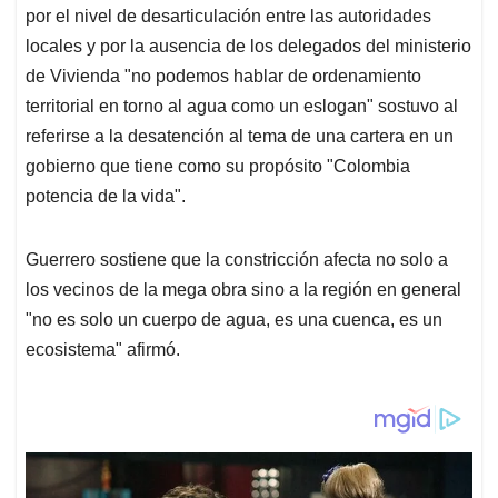
por el nivel de desarticulación entre las autoridades
locales y por la ausencia de los delegados del ministerio
de Vivienda "no podemos hablar de ordenamiento
territorial en torno al agua como un eslogan" sostuvo al
referirse a la desatención al tema de una cartera en un
gobierno que tiene como su propósito "Colombia
potencia de la vida".
Guerrero sostiene que la constricción afecta no solo a
los vecinos de la mega obra sino a la región en general
"no es solo un cuerpo de agua, es una cuenca, es un
ecosistema" afirmó.