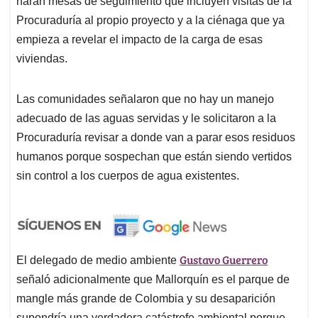
harán mesas de seguimiento que incluyen visitas de la
Procuraduría al propio proyecto y a la ciénaga que ya
empieza a revelar el impacto de la carga de esas
viviendas.
Las comunidades señalaron que no hay un manejo
adecuado de las aguas servidas y le solicitaron a la
Procuraduría revisar a donde van a parar esos residuos
humanos porque sospechan que están siendo vertidos
sin control a los cuerpos de agua existentes.
Gustavo Guerrero
El delegado de medio ambiente
señaló adicionalmente que Mallorquín es el parque de
mangle más grande de Colombia y su desaparición
supondría una verdadera catástrofe ambiental porque