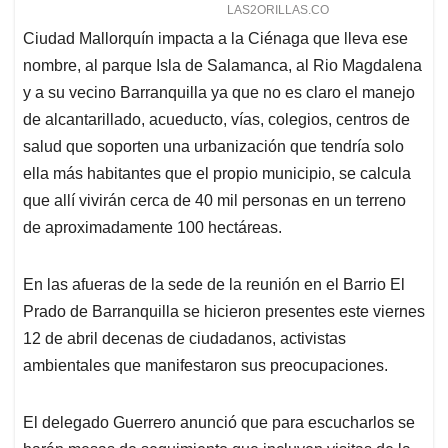
Ciudad Mallorquín impacta a la Ciénaga que lleva ese
nombre, al parque Isla de Salamanca, al Rio Magdalena
y a su vecino Barranquilla ya que no es claro el manejo
de alcantarillado, acueducto, vías, colegios, centros de
salud que soporten una urbanización que tendría solo
ella más habitantes que el propio municipio, se calcula
que allí vivirán cerca de 40 mil personas en un terreno
de aproximadamente 100 hectáreas.
En las afueras de la sede de la reunión en el Barrio El
Prado de Barranquilla se hicieron presentes este viernes
12 de abril decenas de ciudadanos, activistas
ambientales que manifestaron sus preocupaciones.
El delegado Guerrero anunció que para escucharlos se