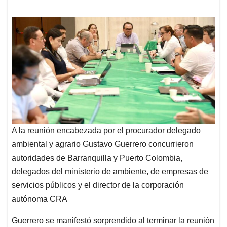
A la reunión encabezada por el procurador delegado
ambiental y agrario Gustavo Guerrero concurrieron
autoridades de Barranquilla y Puerto Colombia,
delegados del ministerio de ambiente, de empresas de
servicios públicos y el director de la corporación
autónoma CRA
Guerrero se manifestó sorprendido al terminar la reunión