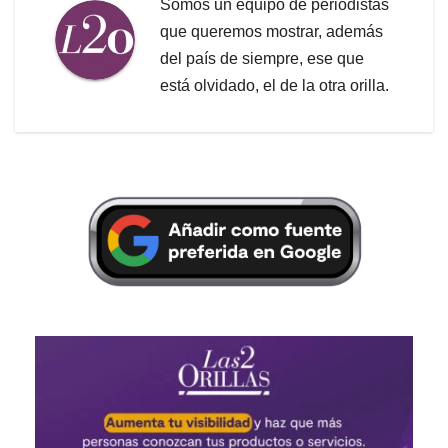
Somos un equipo de periodistas
que queremos mostrar, además
del país de siempre, ese que
está olvidado, el de la otra orilla.