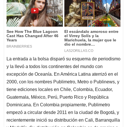
La entrada a la bolsa disparó su esquema de periodismo
y la llevó a todos los continentes del mundo con
excepción de Oceanía. En América Latina aterrizó en el
2000, con los nombres Publimetro, Metro o Publinews, y
tiene ediciones locales en Chile, Colombia, Ecuador,
Guatemala, México, Perú, Puerto Rico y República
Dominicana. En Colombia propiamente, Publimetro
empezó a circular desde 2011 en la ciudad de Bogotá, y
recientemente inició su distribución en Cali, Barranquilla