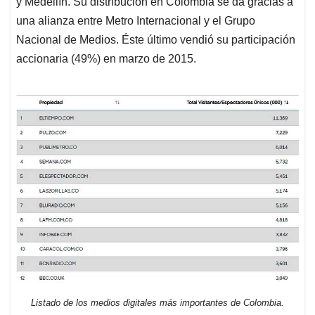
y Medellín. Su distribución en Colombia se da gracias a
una alianza entre Metro Internacional y el Grupo
Nacional de Medios. Éste último vendió su participación
accionaria (49%) en marzo de 2015.
Listado de los medios digitales más importantes de Colombia.