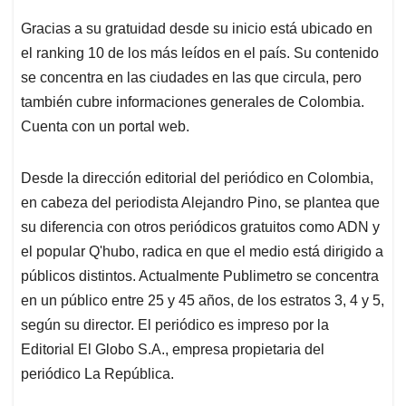
Gracias a su gratuidad desde su inicio está ubicado en
el ranking 10 de los más leídos en el país. Su contenido
se concentra en las ciudades en las que circula, pero
también cubre informaciones generales de Colombia.
Cuenta con un portal web.
Desde la dirección editorial del periódico en Colombia,
en cabeza del periodista Alejandro Pino, se plantea que
su diferencia con otros periódicos gratuitos como ADN y
el popular Q'hubo, radica en que el medio está dirigido a
públicos distintos. Actualmente Publimetro se concentra
en un público entre 25 y 45 años, de los estratos 3, 4 y 5,
según su director. El periódico es impreso por la
Editorial El Globo S.A., empresa propietaria del
periódico La República.