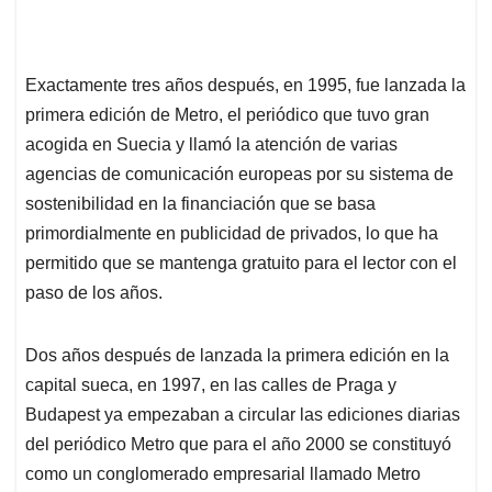
Exactamente tres años después, en 1995, fue lanzada la
primera edición de Metro, el periódico que tuvo gran
acogida en Suecia y llamó la atención de varias
agencias de comunicación europeas por su sistema de
sostenibilidad en la financiación que se basa
primordialmente en publicidad de privados, lo que ha
permitido que se mantenga gratuito para el lector con el
paso de los años.
Dos años después de lanzada la primera edición en la
capital sueca, en 1997, en las calles de Praga y
Budapest ya empezaban a circular las ediciones diarias
del periódico Metro que para el año 2000 se constituyó
como un conglomerado empresarial llamado Metro