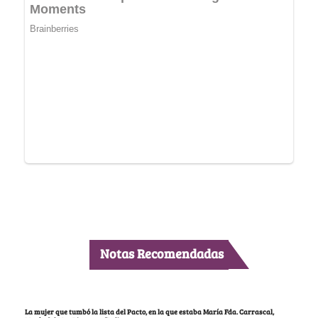
Notas Recomendadas
La mujer que tumbó la lista del Pacto, en la que estaba María Fda. Carrascal,