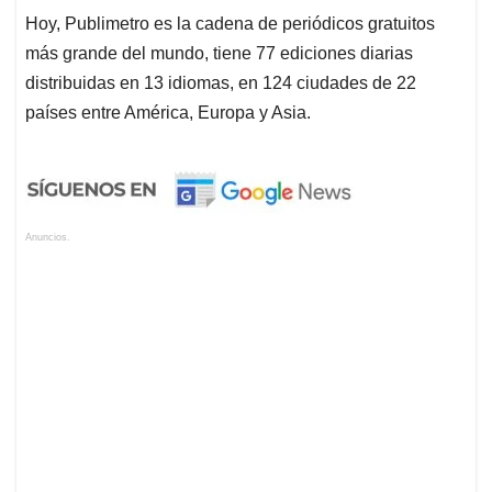
Hoy, Publimetro es la cadena de periódicos gratuitos
más grande del mundo, tiene 77 ediciones diarias
distribuidas en 13 idiomas, en 124 ciudades de 22
países entre América, Europa y Asia.
Anuncios.