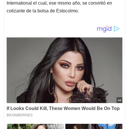
International el cual, ese mismo año, se convirtió en
cotizante de la bolsa de Estocolmo.