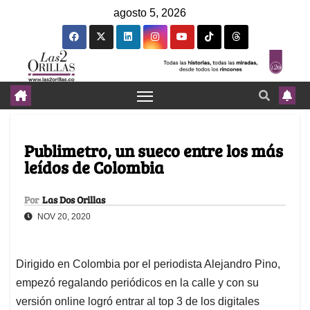
agosto 5, 2026
Publimetro, un sueco entre los más
leídos de Colombia
Por
Las Dos Orillas
NOV 20, 2020
Dirigido en Colombia por el periodista Alejandro Pino,
empezó regalando periódicos en la calle y con su
versión online logró entrar al top 3 de los digitales