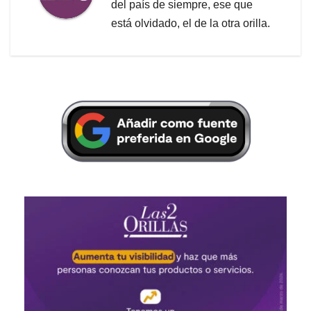
del país de siempre, ese que
está olvidado, el de la otra orilla.