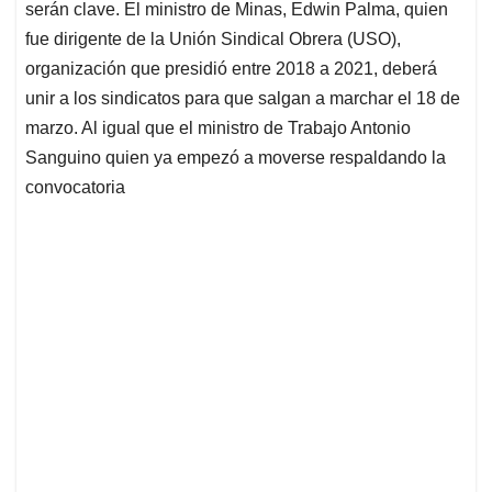
serán clave. El ministro de Minas, Edwin Palma, quien
fue dirigente de la Unión Sindical Obrera (USO),
organización que presidió entre 2018 a 2021, deberá
unir a los sindicatos para que salgan a marchar el 18 de
marzo. Al igual que el ministro de Trabajo Antonio
Sanguino quien ya empezó a moverse respaldando la
convocatoria