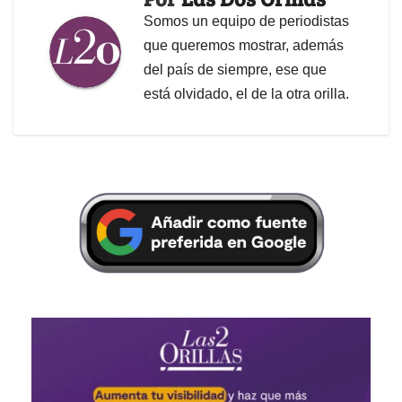
Somos un equipo de periodistas
que queremos mostrar, además
del país de siempre, ese que
está olvidado, el de la otra orilla.