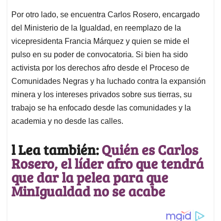
Por otro lado, se encuentra Carlos Rosero, encargado
del Ministerio de la Igualdad, en reemplazo de la
vicepresidenta Francia Márquez y quien se mide el
pulso en su poder de convocatoria. Si bien ha sido
activista por los derechos afro desde el Proceso de
Comunidades Negras y ha luchado contra la expansión
minera y los intereses privados sobre sus tierras, su
trabajo se ha enfocado desde las comunidades y la
academia y no desde las calles.
l Lea también:
Quién es Carlos
Rosero, el líder afro que tendrá
que dar la pelea para que
MinIgualdad no se acabe