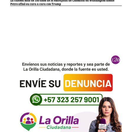
La casona más de 100 años de la embajada de Colombia en Washington donde
Petro afinó su cara a cara con Trump