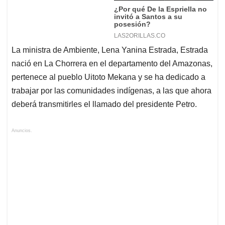
La ministra de Ambiente, Lena Yanina Estrada, Estrada
nació en La Chorrera en el departamento del Amazonas,
pertenece al pueblo Uitoto Mekana y se ha dedicado a
trabajar por las comunidades indígenas, a las que ahora
deberá transmitirles el llamado del presidente Petro.
Anuncios.