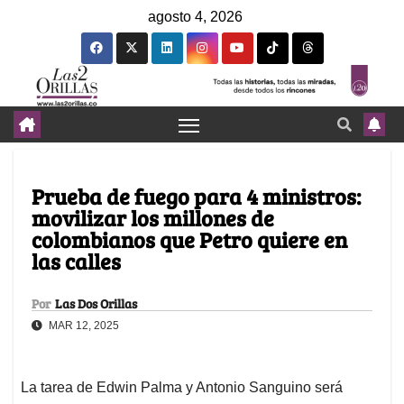
agosto 4, 2026
Prueba de fuego para 4 ministros:
movilizar los millones de
colombianos que Petro quiere en
las calles
Por
Las Dos Orillas
MAR 12, 2025
La tarea de Edwin Palma y Antonio Sanguino será