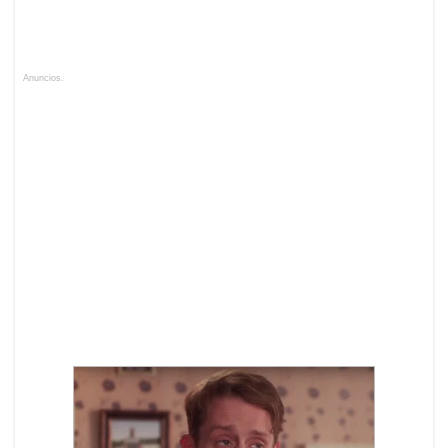
Anuncios.