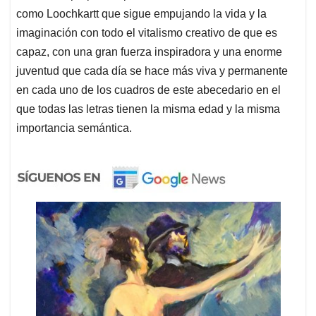
como Loochkartt que sigue empujando la vida y la
imaginación con todo el vitalismo creativo de que es
capaz, con una gran fuerza inspiradora y una enorme
juventud que cada día se hace más viva y permanente
en cada uno de los cuadros de este abecedario en el
que todas las letras tienen la misma edad y la misma
importancia semántica.