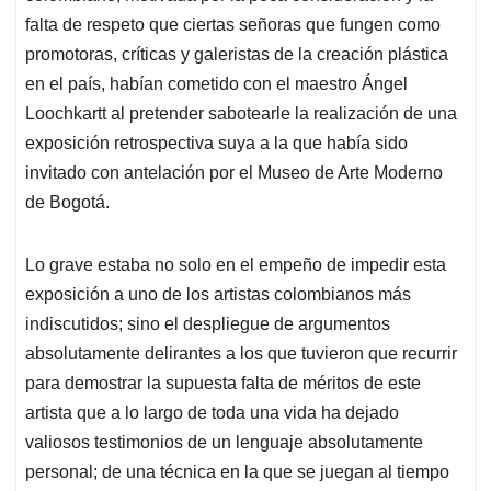
falta de respeto que ciertas señoras que fungen como
promotoras, críticas y galeristas de la creación plástica
en el país, habían cometido con el maestro Ángel
Loochkartt al pretender sabotearle la realización de una
exposición retrospectiva suya a la que había sido
invitado con antelación por el Museo de Arte Moderno
de Bogotá.
Lo grave estaba no solo en el empeño de impedir esta
exposición a uno de los artistas colombianos más
indiscutidos; sino el despliegue de argumentos
absolutamente delirantes a los que tuvieron que recurrir
para demostrar la supuesta falta de méritos de este
artista que a lo largo de toda una vida ha dejado
valiosos testimonios de un lenguaje absolutamente
personal; de una técnica en la que se juegan al tiempo