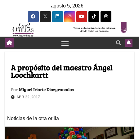
agosto 5, 2026
A propósito del maestro Ángel
Loochkartt
Por
Miguel Iriarte Diazgranados
ABR 22, 2017
Noticias de la otra orilla