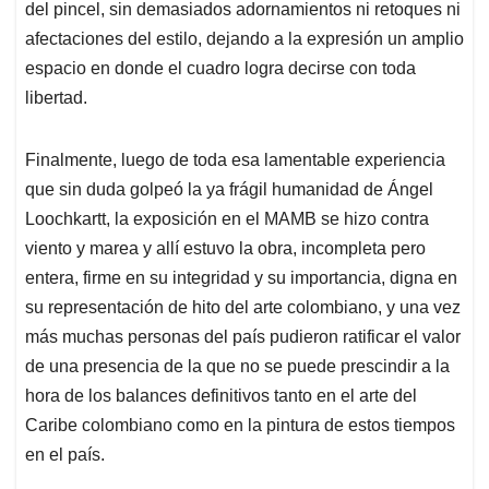
del pincel, sin demasiados adornamientos ni retoques ni
afectaciones del estilo, dejando a la expresión un amplio
espacio en donde el cuadro logra decirse con toda
libertad.
Finalmente, luego de toda esa lamentable experiencia
que sin duda golpeó la ya frágil humanidad de Ángel
Loochkartt, la exposición en el MAMB se hizo contra
viento y marea y allí estuvo la obra, incompleta pero
entera, firme en su integridad y su importancia, digna en
su representación de hito del arte colombiano, y una vez
más muchas personas del país pudieron ratificar el valor
de una presencia de la que no se puede prescindir a la
hora de los balances definitivos tanto en el arte del
Caribe colombiano como en la pintura de estos tiempos
en el país.