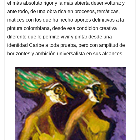
el más absoluto rigor y la más abierta desenvoltura; y
ante todo, de una obra rica en procesos, temáticas,
matices con los que ha hecho aportes definitivos a la
pintura colombiana, desde esa condición creativa
diferente que le permite vivir y pintar desde una
identidad Caribe a toda prueba, pero con amplitud de
horizontes y ambición universalista en sus alcances.