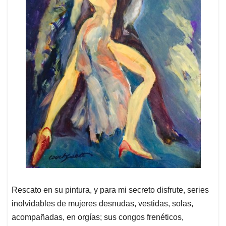
Rescato en su pintura, y para mi secreto disfrute, series
inolvidables de mujeres desnudas, vestidas, solas,
acompañadas, en orgías; sus congos frenéticos,