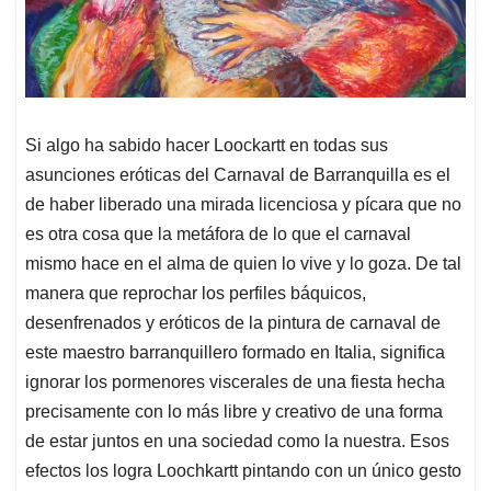
Si algo ha sabido hacer Loockartt en todas sus
asunciones eróticas del Carnaval de Barranquilla es el
de haber liberado una mirada licenciosa y pícara que no
es otra cosa que la metáfora de lo que el carnaval
mismo hace en el alma de quien lo vive y lo goza. De tal
manera que reprochar los perfiles báquicos,
desenfrenados y eróticos de la pintura de carnaval de
este maestro barranquillero formado en Italia, significa
ignorar los pormenores viscerales de una fiesta hecha
precisamente con lo más libre y creativo de una forma
de estar juntos en una sociedad como la nuestra. Esos
efectos los logra Loochkartt pintando con un único gesto