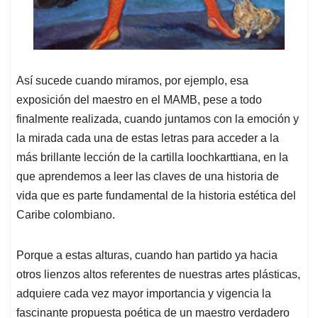
Así sucede cuando miramos, por ejemplo, esa
exposición del maestro en el MAMB, pese a todo
finalmente realizada, cuando juntamos con la emoción y
la mirada cada una de estas letras para acceder a la
más brillante lección de la cartilla loochkarttiana, en la
que aprendemos a leer las claves de una historia de
vida que es parte fundamental de la historia estética del
Caribe colombiano.
Porque a estas alturas, cuando han partido ya hacia
otros lienzos altos referentes de nuestras artes plásticas,
adquiere cada vez mayor importancia y vigencia la
fascinante propuesta poética de un maestro verdadero