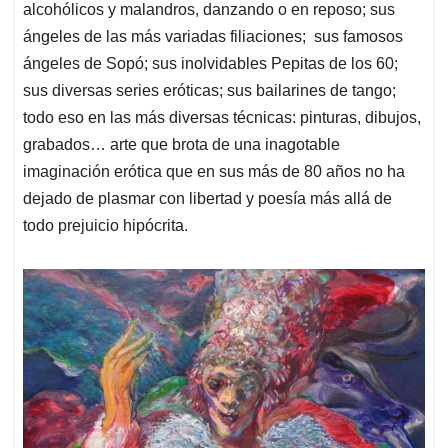
alcohólicos y malandros, danzando o en reposo; sus
ángeles de las más variadas filiaciones; sus famosos
ángeles de Sopó; sus inolvidables Pepitas de los 60;
sus diversas series eróticas; sus bailarines de tango;
todo eso en las más diversas técnicas: pinturas, dibujos,
grabados… arte que brota de una inagotable
imaginación erótica que en sus más de 80 años no ha
dejado de plasmar con libertad y poesía más allá de
todo prejuicio hipócrita.