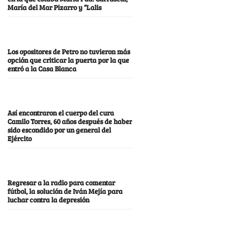
María del Mar Pizarro y “Lalis
Los opositores de Petro no tuvieron más
opción que criticar la puerta por la que
entró a la Casa Blanca
Así encontraron el cuerpo del cura
Camilo Torres, 60 años después de haber
sido escondido por un general del
Ejército
Regresar a la radio para comentar
fútbol, la solución de Iván Mejía para
luchar contra la depresión