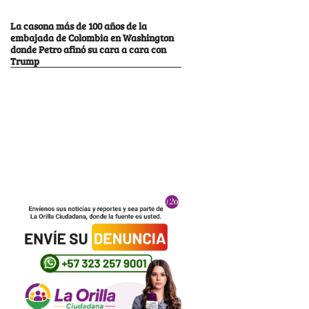
La casona más de 100 años de la
embajada de Colombia en Washington
donde Petro afinó su cara a cara con
Trump