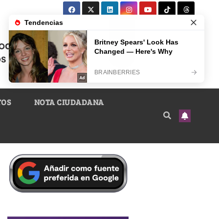
TOS
NOTA CIUDADANA