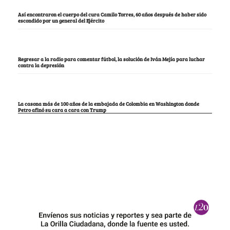
Así encontraron el cuerpo del cura Camilo Torres, 60 años después de haber sido
escondido por un general del Ejército
Regresar a la radio para comentar fútbol, la solución de Iván Mejía para luchar
contra la depresión
La casona más de 100 años de la embajada de Colombia en Washington donde
Petro afinó su cara a cara con Trump