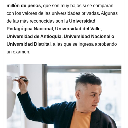
millón de pesos
, que son muy bajos si se comparan
con los valores de las universidades privadas. Algunas
de las más reconocidas son la
Universidad
Pedagógica Nacional, Universidad del Valle,
Universidad de Antioquia, Universidad Nacional o
Universidad Distrital
, a las que se ingresa aprobando
un examen.