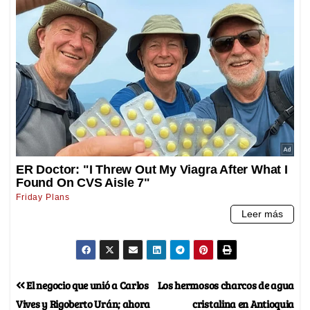
El negocio que unió a Carlos
Los hermosos charcos de agua
Vives y Rigoberto Urán; ahora
cristalina en Antioquia