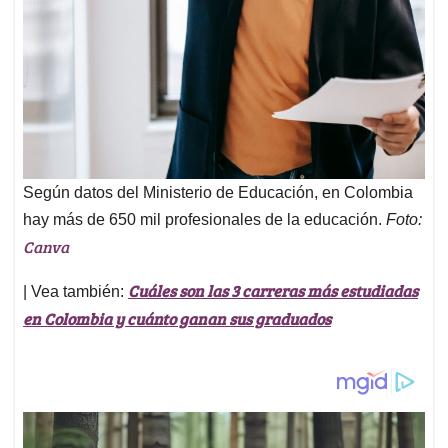
Según datos del Ministerio de Educación, en Colombia
hay más de 650 mil profesionales de la educación.
Foto:
Canva
Cuáles son las 3 carreras más estudiadas
| Vea también:
en Colombia y cuánto ganan sus graduados