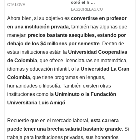
Ahora bien, si su objetivo es
convertirse en profesor
en una institución privada
, también hay algunas que
manejan
precios bastante asequibles, estando por
debajo de los $4 millones por semestre
. Dentro de
estas instituciones están la
Universidad Cooperativa
de Colombia
, que ofrece licenciaturas en matemática,
idiomas y educación infantil, o la
Universidad La Gran
Colombia
, que tiene programas en lenguas,
humanidades o filosofía. También existen otras
instituciones como la
Uniminuto o la Fundación
Universitaria Luis Amigó
.
Recuerde que en el mercado laboral,
esta carrera
puede tener una brecha salarial bastante grande
. Si
trabaja para instituciones privadas, sus honorarios