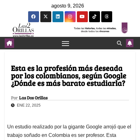
agosto 9, 2026
Esta es la profesión más deseada
por los colombianos, según Google
¿Dónde es más barato estudiarla?
Por
Las Dos Orillas
ENE 22, 2025
Un estudio realizado por la gigante Google arrojó que el
trabajo soñado en Colombia es ser profesor. Esta