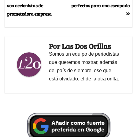
son accionistas de
perfectos para una escapada
prometedora empresa
Por
Las Dos Orillas
Somos un equipo de periodistas
que queremos mostrar, además
del país de siempre, ese que
está olvidado, el de la otra orilla.