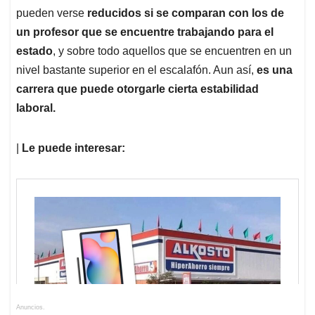
pueden verse
reducidos si se comparan con los de
un profesor que se encuentre trabajando para el
estado
, y sobre todo aquellos que se encuentren en un
nivel bastante superior en el escalafón. Aun así,
es una
carrera que puede otorgarle cierta estabilidad
laboral.
|
Le puede interesar:
Anuncios.