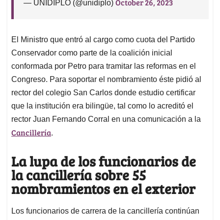
October 26, 2023
— UNIDIPLO (@unidiplo)
El Ministro que entró al cargo como cuota del Partido
Conservador como parte de la coalición inicial
conformada por Petro para tramitar las reformas en el
Congreso. Para soportar el nombramiento éste pidió al
rector del colegio San Carlos donde estudio certificar
que la institución era bilingüe, tal como lo acreditó el
rector Juan Fernando Corral en una comunicación a la
Cancillería
.
La lupa de los funcionarios de
la cancillería sobre 55
nombramientos en el exterior
Los funcionarios de carrera de la cancillería continúan