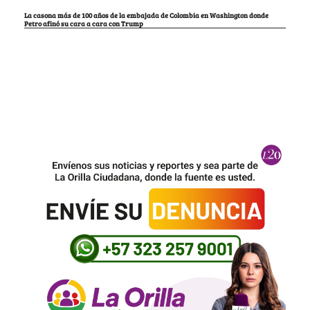
La casona más de 100 años de la embajada de Colombia en Washington donde
Petro afinó su cara a cara con Trump