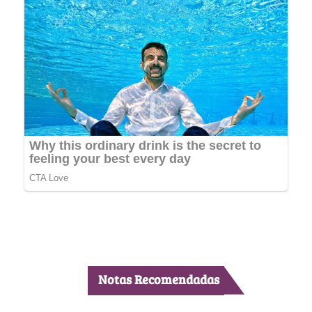
Notas Recomendadas