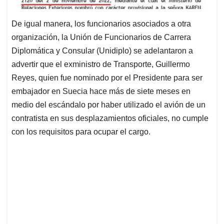
De igual manera, los funcionarios asociados a otra
organización, la Unión de Funcionarios de Carrera
Diplomática y Consular (Unidiplo) se adelantaron a
advertir que el exministro de Transporte, Guillermo
Reyes, quien fue nominado por el Presidente para ser
embajador en Suecia hace más de siete meses en
medio del escándalo por haber utilizado el avión de un
contratista en sus desplazamientos oficiales, no cumple
con los requisitos para ocupar el cargo.