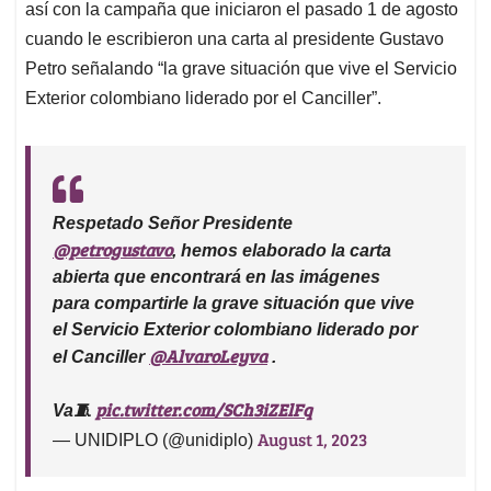
así con la campaña que iniciaron el pasado 1 de agosto
cuando le escribieron una carta al presidente Gustavo
Petro señalando “la grave situación que vive el Servicio
Exterior colombiano liderado por el Canciller”.
Respetado Señor Presidente
@petrogustavo
, hemos elaborado la carta
abierta que encontrará en las imágenes
para compartirle la grave situación que vive
el Servicio Exterior colombiano liderado por
@AlvaroLeyva
el Canciller
.
pic.twitter.com/SCh3iZElFq
Va🧵
August 1, 2023
— UNIDIPLO (@unidiplo)