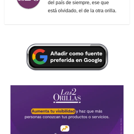
del país de siempre, ese que
está olvidado, el de la otra orilla.