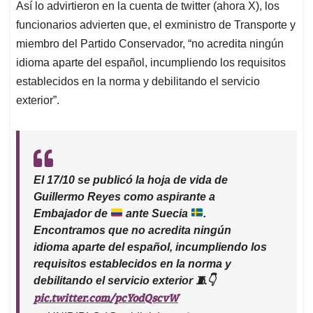
Así lo advirtieron en la cuenta de twitter (ahora X), los
funcionarios advierten que, el exministro de Transporte y
miembro del Partido Conservador, “no acredita ningún
idioma aparte del español, incumpliendo los requisitos
establecidos en la norma y debilitando el servicio
exterior”.
El 17/10 se publicó la hoja de vida de
Guillermo Reyes como aspirante a
Embajador de
ante Suecia
.
Encontramos que no acredita ningún
idioma aparte del español, incumpliendo los
requisitos establecidos en la norma y
debilitando el servicio exterior
🧵
👇
pic.twitter.com/pcYodQscvW