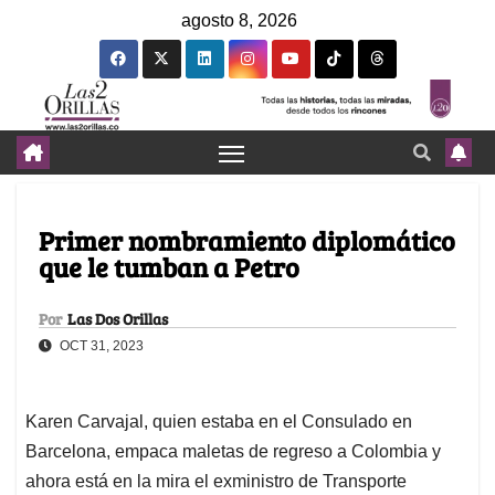
agosto 8, 2026
Primer nombramiento diplomático
que le tumban a Petro
Por
Las Dos Orillas
OCT 31, 2023
Karen Carvajal, quien estaba en el Consulado en
Barcelona, empaca maletas de regreso a Colombia y
ahora está en la mira el exministro de Transporte