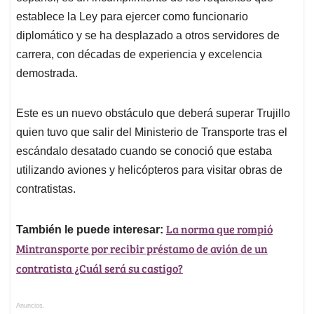
establece la Ley para ejercer como funcionario
diplomático y se ha desplazado a otros servidores de
carrera, con décadas de experiencia y excelencia
demostrada.
Este es un nuevo obstáculo que deberá superar Trujillo
quien tuvo que salir del Ministerio de Transporte tras el
escándalo desatado cuando se conoció que estaba
utilizando aviones y helicópteros para visitar obras de
contratistas.
La norma que rompió
También le puede interesar:
Mintransporte por recibir préstamo de avión de un
contratista ¿Cuál será su castigo?
Anuncios.