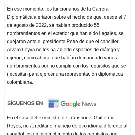
En ese momento, los funcionarios de la Carrera
Diplomática alertaron sobre el hecho de que, desde el 7
de agosto de 2022, se habían producido 55
nombramientos en el exterior que han sido ilegales, se
quejaron ante el presidente Petro de que el canciller
Álvaro Leyva no les ha abierto espacios de diálogo y
dijeron, como ahora, que habían demandado varios
nombramientos por no cumplir con los requisitos que se
necesitan para ejercer una representación diplomática
colombiana.
En el caso del exministro de Transporte, Guillermo
Reyes, no acreditar el manejo de otro idioma diferente al
español, es un incumplimiento de los requisitos que