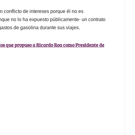
n conflicto de intereses porque él no es
unque no lo ha expuesto públicamente- un contrato
gastos de gasolina durante sus viajes.
tos que propuso a Ricardo Roa como Presidente de