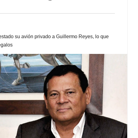
estado su avión privado a Guillermo Reyes, lo que
egalos