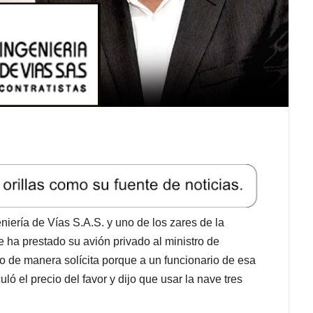
iería de Vías S.A.S. y uno de los zares de la
 ha prestado su avión privado al ministro de
o de manera solícita porque a un funcionario de esa
ló el precio del favor y dijo que usar la nave tres