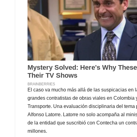
El caso va mucho más allá de las suspicacias en
grandes contratistas de obras viales en Colombia 
Transporte. Una evaluación disciplinaria del tema p
Alfonso Latorre. Latorre no solo acompaña al minis
de la entidad que suscribió con Contecha un cont
millones.