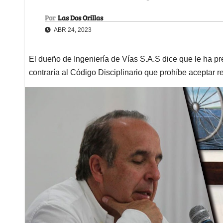
Por
Las Dos Orillas
ABR 24, 2023
El dueño de Ingeniería de Vías S.A.S dice que le ha pr
contraría al Código Disciplinario que prohíbe aceptar r