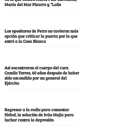
María del Mar Pizarro y “Lalis
Los opositores de Petro no tuvieron más
opción que criticar la puerta por la que
entró a la Casa Blanca
Así encontraron el cuerpo del cura
Camilo Torres, 60 años después de haber
sido escondido por un general del
Ejército
Regresar a la radio para comentar
fútbol, la solución de Iván Mejía para
luchar contra la depresión