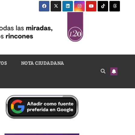
TOS
NOTA CIUDADANA