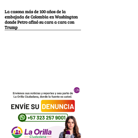
La casona más de 100 años de la
embajada de Colombia en Washington
donde Petro afinó su cara a cara con
Trump