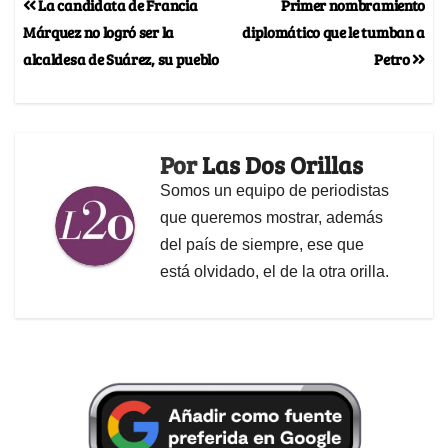
La candidata de Francia
Primer nombramiento
Márquez no logró ser la
diplomático que le tumban a
alcaldesa de Suárez, su pueblo
Petro
Por
Las Dos Orillas
Somos un equipo de periodistas
que queremos mostrar, además
del país de siempre, ese que
está olvidado, el de la otra orilla.