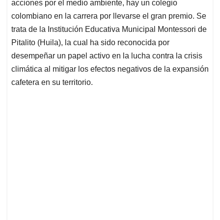
acciones por el medio ambiente, hay un colegio
colombiano en la carrera por llevarse el gran premio. Se
trata de la Institución Educativa Municipal Montessori de
Pitalito (Huila), la cual ha sido reconocida por
desempeñar un papel activo en la lucha contra la crisis
climática al mitigar los efectos negativos de la expansión
cafetera en su territorio.