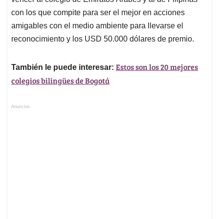
con los que compite para ser el mejor en acciones
amigables con el medio ambiente para llevarse el
reconocimiento y los USD 50.000 dólares de premio.
Estos son los 20 mejores
También le puede interesar:
colegios bilingües de Bogotá
Anuncios.