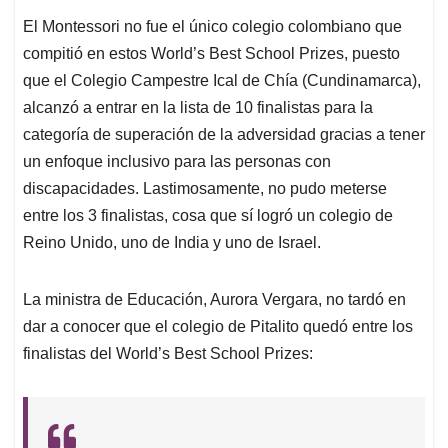
El Montessori no fue el único colegio colombiano que
compitió en estos World’s Best School Prizes, puesto
que el Colegio Campestre Ical de Chía (Cundinamarca),
alcanzó a entrar en la lista de 10 finalistas para la
categoría de superación de la adversidad gracias a tener
un enfoque inclusivo para las personas con
discapacidades. Lastimosamente, no pudo meterse
entre los 3 finalistas, cosa que sí logró un colegio de
Reino Unido, uno de India y uno de Israel.
La ministra de Educación, Aurora Vergara, no tardó en
dar a conocer que el colegio de Pitalito quedó entre los
finalistas del World’s Best School Prizes: