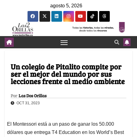
agosto 5, 2026
Un colegio de Pitalito compite por
ser el mejor del mundo por sus
lecciones frente al medio ambiente
Por
Las Dos Orillas
OCT 31, 2023
El Montessori está a un paso de ganar los 50.000
dólares que entrega T4 Education en los World’s Best