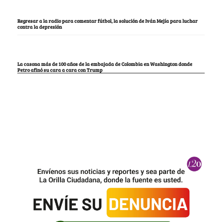
Regresar a la radio para comentar fútbol, la solución de Iván Mejía para luchar
contra la depresión
La casona más de 100 años de la embajada de Colombia en Washington donde
Petro afinó su cara a cara con Trump