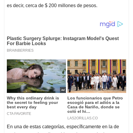
es decir, cerca de $ 200 millones de pesos.
En una de estas categorías, específicamente en la de