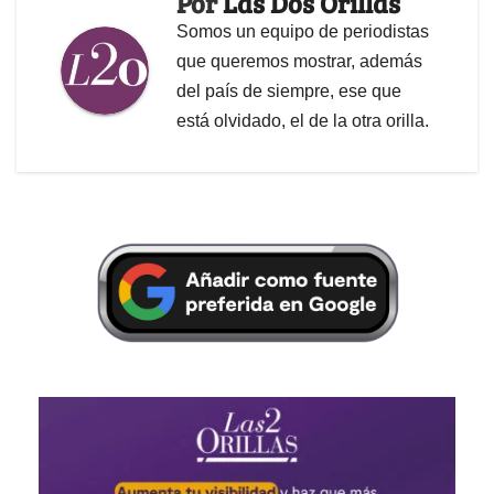
Por
Las Dos Orillas
Somos un equipo de periodistas
que queremos mostrar, además
del país de siempre, ese que
está olvidado, el de la otra orilla.