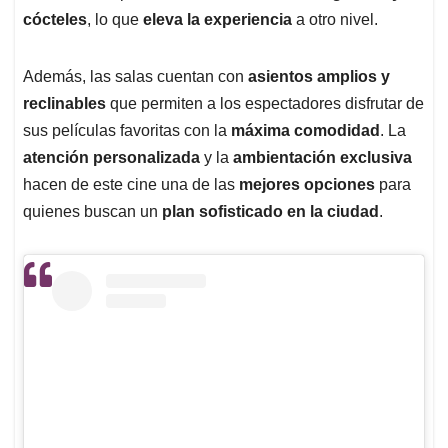
cócteles
, lo que
eleva la experiencia
a otro nivel.
Además, las salas cuentan con
asientos amplios y
reclinables
que permiten a los espectadores disfrutar de
sus películas favoritas con la
máxima comodidad
. La
atención personalizada
y la
ambientación exclusiva
hacen de este cine una de las
mejores opciones
para
quienes buscan un
plan sofisticado en la ciudad
.