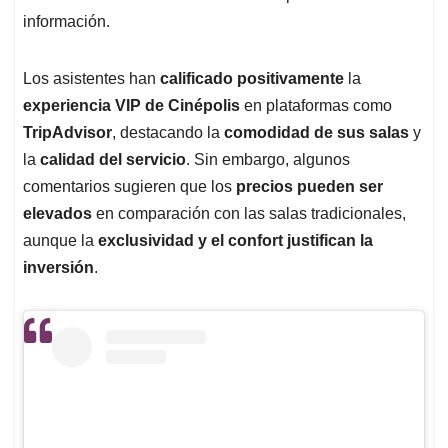
información.
Los asistentes han
calificado positivamente
la
experiencia VIP de Cinépolis
en plataformas como
TripAdvisor
, destacando la
comodidad de sus salas
y
la
calidad del servicio
. Sin embargo, algunos
comentarios sugieren que los
precios pueden ser
elevados
en comparación con las salas tradicionales,
aunque la
exclusividad y el confort justifican la
inversión
.