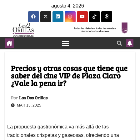
agosto 4, 2026
Precios y otras cosas que tiene que
saber del cine VIP de Plaza Claro
¿Vale la pena ir?
Por
Las Dos Orillas
MAR 13, 2025
La propuesta gastronómica va más allá de las
tradicionales crispetas y gaseosas, ofreciendo una