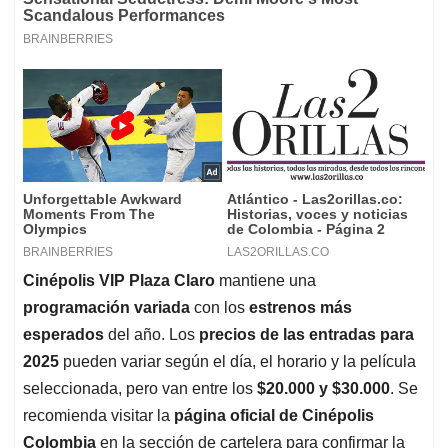
Cinépolis VIP Plaza Claro
mantiene una
programación variada
con los
estrenos más
esperados
del año. Los
precios de las entradas para
2025
pueden variar según el día, el horario y la película
seleccionada, pero van entre los
$20.000 y $30.000
. Se
recomienda visitar la
página oficial de Cinépolis
Colombia
en la sección de cartelera para confirmar la