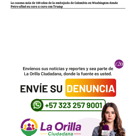
La casona más de 100 años de la embajada de Colombia en Washington donde
Petro afinó su cara a cara con Trump