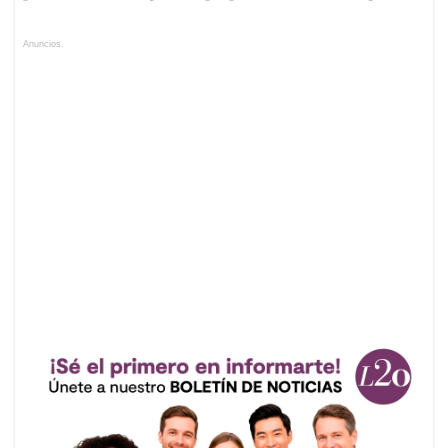
Anuncios.