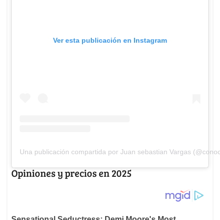
Ver esta publicación en Instagram
Una publicación compartida por Juan sebastian Vargas (@cono
Opiniones y precios en 2025