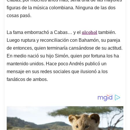
figuras de la música colombiana. Ninguna de las dos
cosas pasó.
alcohol
La fama emborrachó a Cabas… y el
también.
Luego ruptura y reconciliación con Bahamón, su pareja
de entonces, quien terminaría cansándose de su actitud.
En medio nació su hijo Simón, quien por fortuna los ha
mantenido unidos. Hace poco Andrés publicó un
mensaje en sus redes sociales que ilusionó a los
fanáticos de ambos.