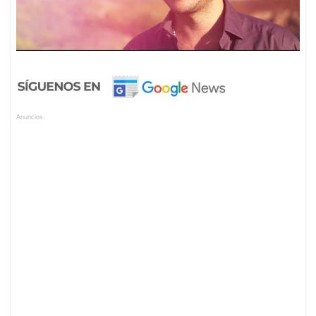
Anuncios.