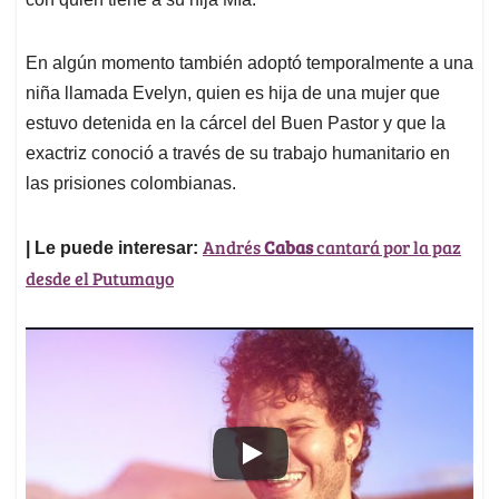
En algún momento también adoptó temporalmente a una
niña llamada Evelyn, quien es hija de una mujer que
estuvo detenida en la cárcel del Buen Pastor y que la
exactriz conoció a través de su trabajo humanitario en
las prisiones colombianas.
Andrés
Cabas
cantará por la paz
| Le puede interesar:
desde el Putumayo