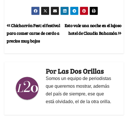
Chicharrón Fest: el festival
Esto vale una noche en el lujoso
para comer carne de cerdo a
hotel de Claudia Bahamón
precios muy bajos
Por
Las Dos Orillas
Somos un equipo de periodistas
que queremos mostrar, además
del país de siempre, ese que
está olvidado, el de la otra orilla.