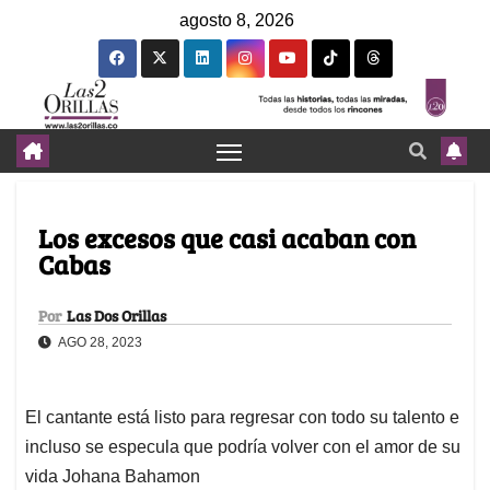
agosto 8, 2026
Los excesos que casi acaban con
Cabas
Por
Las Dos Orillas
AGO 28, 2023
El cantante está listo para regresar con todo su talento e
incluso se especula que podría volver con el amor de su
vida Johana Bahamon