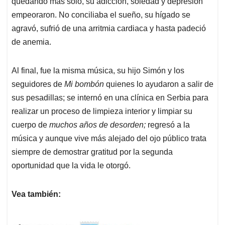
quedando más solo, su adicción, soledad y depresión
empeoraron. No conciliaba el sueño, su hígado se
agravó, sufrió de una arritmia cardiaca y hasta padeció
de anemia.
Al final, fue la misma música, su hijo Simón y los
seguidores de
Mi bombón
quienes lo ayudaron a salir de
sus pesadillas; se internó en una clínica en Serbia para
realizar un proceso de limpieza interior y limpiar su
cuerpo de
muchos años de desorden;
regresó a la
música y aunque vive más alejado del ojo público trata
siempre de demostrar gratitud por la segunda
oportunidad que la vida le otorgó.
Vea también: