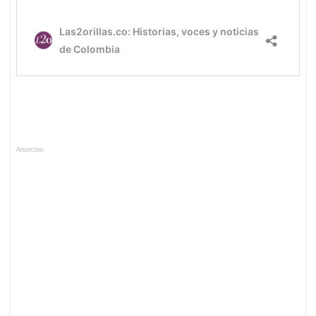
Anuncios.