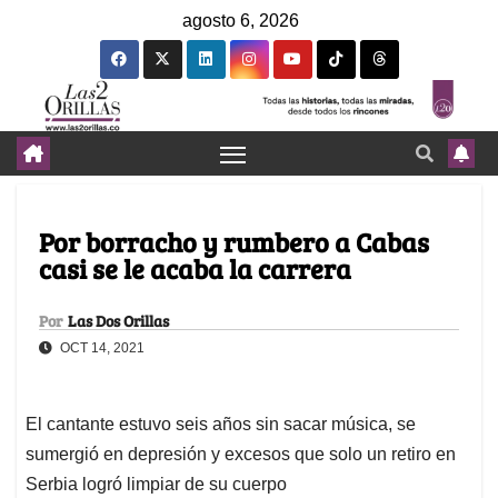
agosto 6, 2026
Por borracho y rumbero a Cabas
casi se le acaba la carrera
Por
Las Dos Orillas
OCT 14, 2021
El cantante estuvo seis años sin sacar música, se
sumergió en depresión y excesos que solo un retiro en
Serbia logró limpiar de su cuerpo