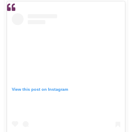
View this post on Instagram