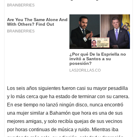
Los seis años siguientes fueron casi su mayor pesadilla
y lo más cerca que ha estado de terminar con su carrera.
En ese tiempo no lanzó ningún disco, nunca encontró
una mujer similar a Bahamón que hora es una de sus
mejores amigas, y solo recibía quejas de sus vecinos
por horas continuas de música y ruido. Mientras iba