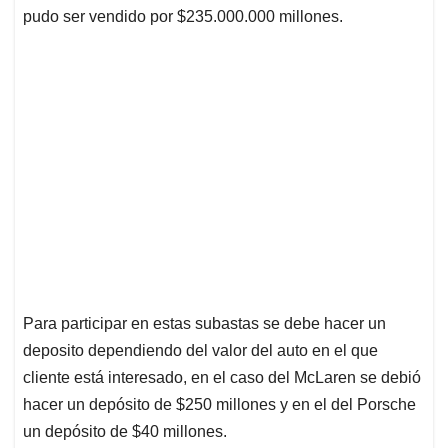
pudo ser vendido por $235.000.000 millones.
Para participar en estas subastas se debe hacer un
deposito dependiendo del valor del auto en el que
cliente está interesado, en el caso del McLaren se debió
hacer un depósito de $250 millones y en el del Porsche
un depósito de $40 millones.