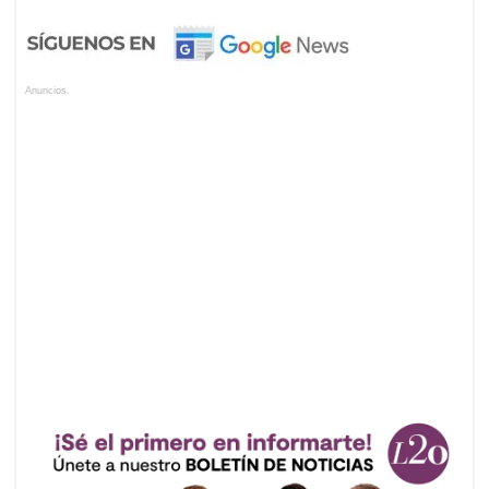
Anuncios.