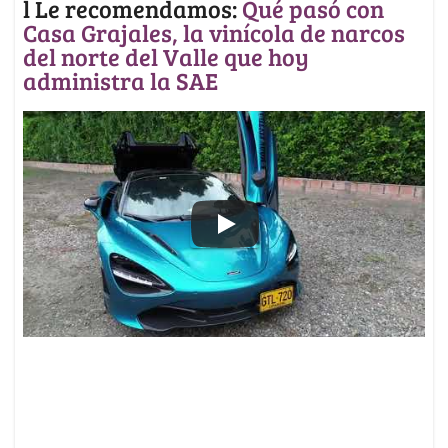
l Le recomendamos:
Qué pasó con
Casa Grajales, la vinícola de narcos
del norte del Valle que hoy
administra la SAE