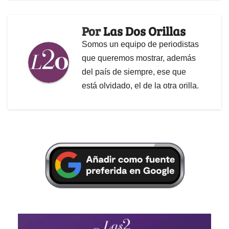
Por
Las Dos Orillas
Somos un equipo de periodistas
que queremos mostrar, además
del país de siempre, ese que
está olvidado, el de la otra orilla.