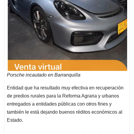
Porsche incautado en Barranquilla
Entidad que ha resultado muy efectiva en recuperación
de predios rurales para la Reforma Agraria y urbanos
entregados a entidades públicas con otros fines y
también le está dejando buenos réditos económicos al
Estado.