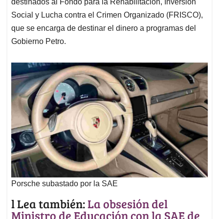
destinados al Fondo para la Rehabilitación, Inversión
Social y Lucha contra el Crimen Organizado (FRISCO),
que se encarga de destinar el dinero a programas del
Gobierno Petro.
Porsche subastado por la SAE
l Lea también:
La obsesión del
Ministro de Educación con la SAE de