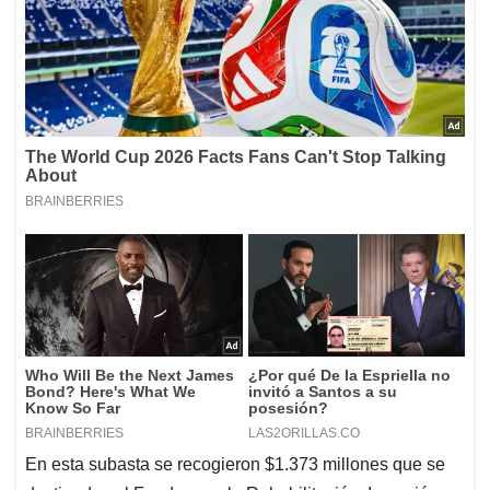
En esta subasta se recogieron $1.373 millones que se