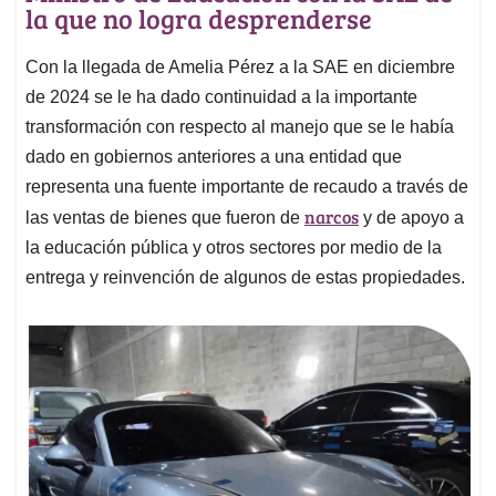
la que no logra desprenderse
Con la llegada de Amelia Pérez a la SAE en diciembre
de 2024 se le ha dado continuidad a la importante
transformación con respecto al manejo que se le había
dado en gobiernos anteriores a una entidad que
representa una fuente importante de recaudo a través de
narcos
las ventas de bienes que fueron de
y de apoyo a
la educación pública y otros sectores por medio de la
entrega y reinvención de algunos de estas propiedades.