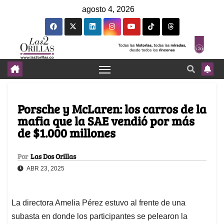
agosto 4, 2026
Porsche y McLaren: los carros de la
mafia que la SAE vendió por más
de $1.000 millones
Por
Las Dos Orillas
ABR 23, 2025
La directora Amelia Pérez estuvo al frente de una
subasta en donde los participantes se pelearon la