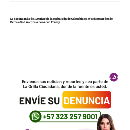
La casona más de 100 años de la embajada de Colombia en Washington donde
Petro afinó su cara a cara con Trump