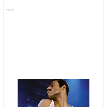
Anuncios.