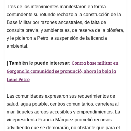
Tres de los intervinientes manifestaron en forma
contundente su rotundo rechazo a la construcción de la
Base Militar por razones ancestrales, de falta de
consulta previa, y ambientales, de reserva de la biósfera,
y le pidieron a Petro la suspensión de la licencia
ambiental.
Contra base militar en
| También le puede interesar:
Gorgona la comunidad se pronunció, ahora la bola la
tiene Petro
Las comunidades expresaron sus requerimientos de
salud, agua potable, centros comunitarios, carretera al
mar, tiquetes aéreos accesibles y emprendimientos. La
vicepresidenta Francia Márquez prometió recursos
advirtiendo que se demorarán, no obstante que para el