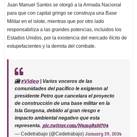
Juan Manuel Santos se otorgó a la Armada Nacional
para que con capital gringo se construya una Base
Militar en el islote, mientras que por otro lado
responsabiliza a las grandes potencias, incluidos los
Estados Unidos, por la existencia del mercado ilícito de
estupefacientes y la derrota del combate.
#𝗩𝗶𝗱𝗲𝗼
🎦
| Varios voceros de las
comunidades del pacífico le exigieron al
presidente Petro que cancelara el proyecto
de construcción de una base militar en la
Isla Gorgona, debido al gran riesgo e
impacto ambiental negativo que esta
pic.twitter.com/N4mqBzM704
representa.
January 29, 2024
— Cedetrabajo (@Cedetrabajo)