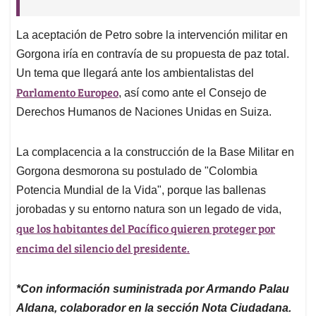
La aceptación de Petro sobre la intervención militar en
Gorgona iría en contravía de su propuesta de paz total.
Un tema que llegará ante los ambientalistas del
Parlamento Europeo
, así como ante el Consejo de
Derechos Humanos de Naciones Unidas en Suiza.
La complacencia a la construcción de la Base Militar en
Gorgona desmorona su postulado de "Colombia
Potencia Mundial de la Vida", porque las ballenas
jorobadas y su entorno natura son un legado de vida,
que los habitantes del Pacífico quieren proteger por
encima del silencio del presidente.
*Con información suministrada por Armando Palau
Aldana, colaborador en la sección Nota Ciudadana.