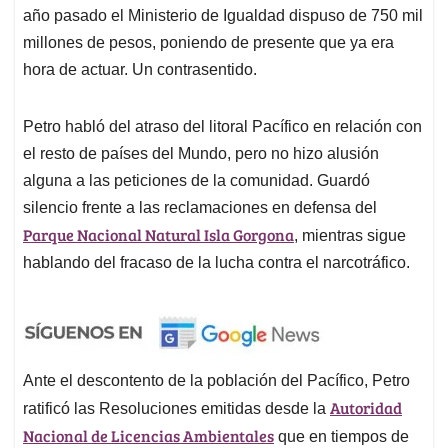
año pasado el Ministerio de Igualdad dispuso de 750 mil
millones de pesos, poniendo de presente que ya era
hora de actuar. Un contrasentido.
Petro habló del atraso del litoral Pacífico en relación con
el resto de países del Mundo, pero no hizo alusión
alguna a las peticiones de la comunidad. Guardó
silencio frente a las reclamaciones en defensa del
Parque Nacional Natural Isla Gorgona
, mientras sigue
hablando del fracaso de la lucha contra el narcotráfico.
Ante el descontento de la población del Pacífico, Petro
Autoridad
ratificó las Resoluciones emitidas desde la
Nacional de Licencias Ambientales
que en tiempos de