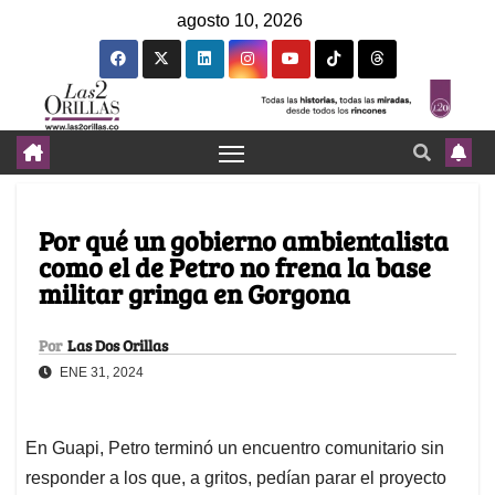
agosto 10, 2026
Por qué un gobierno ambientalista
como el de Petro no frena la base
militar gringa en Gorgona
Por
Las Dos Orillas
ENE 31, 2024
En Guapi, Petro terminó un encuentro comunitario sin
responder a los que, a gritos, pedían parar el proyecto