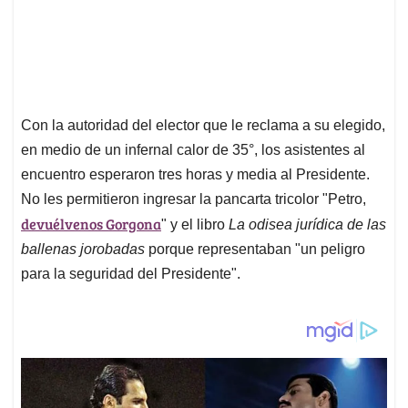
Con la autoridad del elector que le reclama a su elegido,
en medio de un infernal calor de 35°, los asistentes al
encuentro esperaron tres horas y media al Presidente.
No les permitieron ingresar la pancarta tricolor "Petro,
devuélvenos Gorgona
" y el libro
La odisea jurídica de las
ballenas jorobadas
porque representaban "un peligro
para la seguridad del Presidente".