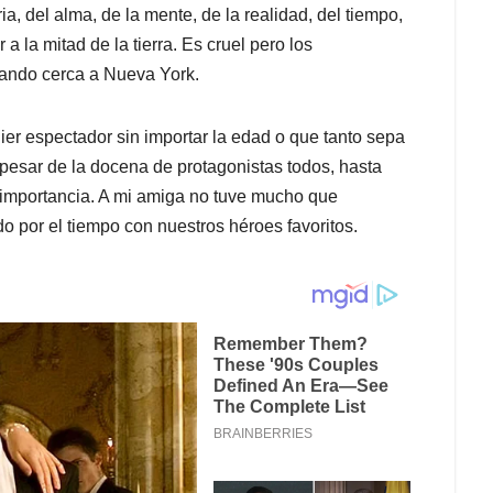
ndo por el tiempo con nuestros héroes favoritos.