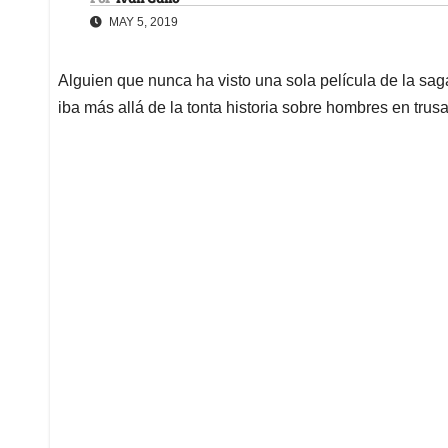
MAY 5, 2019
Alguien que nunca ha visto una sola película de la sa
iba más allá de la tonta historia sobre hombres en trus