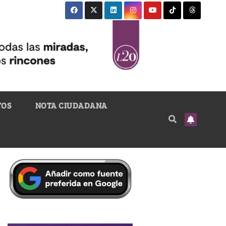
TOS
NOTA CIUDADANA