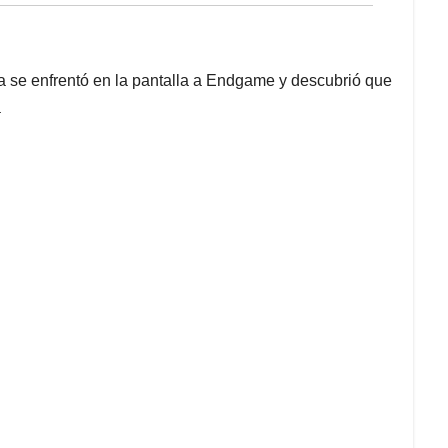
ga se enfrentó en la pantalla a Endgame y descubrió que
a