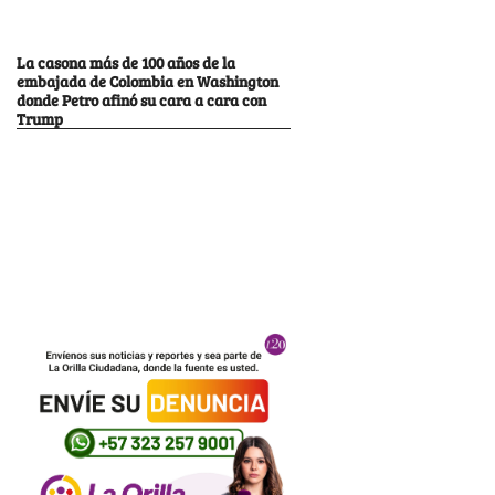
La casona más de 100 años de la
embajada de Colombia en Washington
donde Petro afinó su cara a cara con
Trump