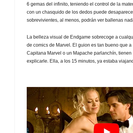
explicarle. Ella, a los 15 minutos, ya estaba viaja