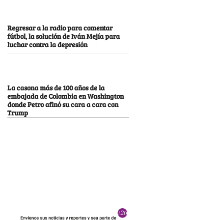
Regresar a la radio para comentar
fútbol, la solución de Iván Mejía para
luchar contra la depresión
La casona más de 100 años de la
embajada de Colombia en Washington
donde Petro afinó su cara a cara con
Trump