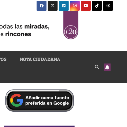
TOS
NOTA CIUDADANA