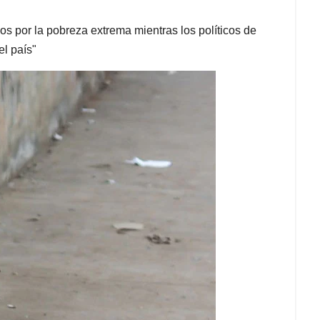
os por la pobreza extrema mientras los políticos de
l país"