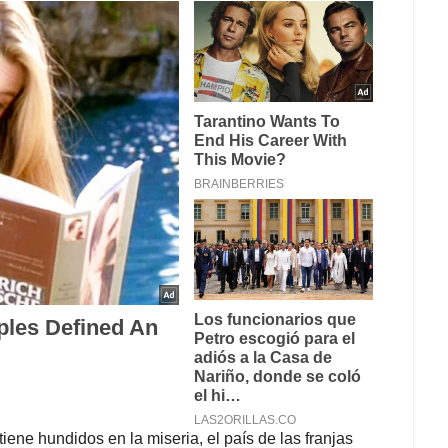
ene hundidos en la miseria, el país de las franjas