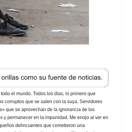
todo el mundo. Todos los días, lo primero que
cos corruptos que se salen con la suya. Servidores
s» que se aprovechan de la ignorancia de los
os y permanecer en la impunidad. Me enojo al ver en
pequeños delincuentes que cometieron una