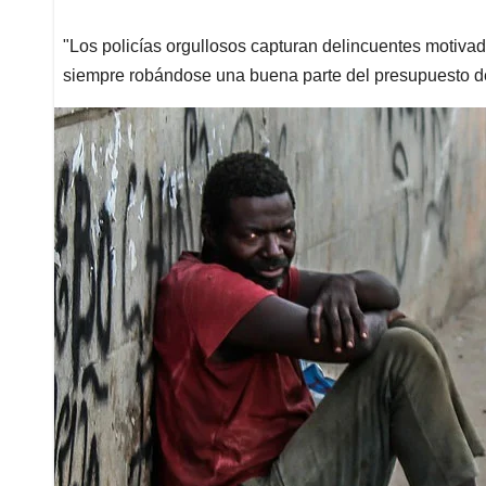
"Los policías orgullosos capturan delincuentes motivad
siempre robándose una buena parte del presupuesto de