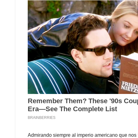
Admirando siempre al imperio americano que nos ti