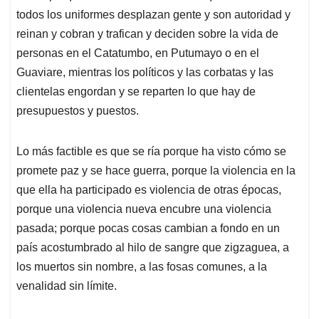
todos los uniformes desplazan gente y son autoridad y
reinan y cobran y trafican y deciden sobre la vida de
personas en el Catatumbo, en Putumayo o en el
Guaviare, mientras los políticos y las corbatas y las
clientelas engordan y se reparten lo que hay de
presupuestos y puestos.
Lo más factible es que se ría porque ha visto cómo se
promete paz y se hace guerra, porque la violencia en la
que ella ha participado es violencia de otras épocas,
porque una violencia nueva encubre una violencia
pasada; porque pocas cosas cambian a fondo en un
país acostumbrado al hilo de sangre que zigzaguea, a
los muertos sin nombre, a las fosas comunes, a la
venalidad sin límite.