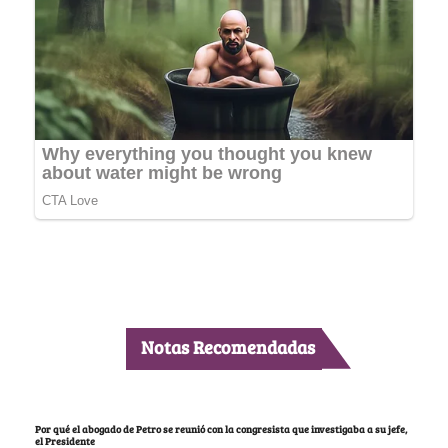
Notas Recomendadas
Por qué el abogado de Petro se reunió con la congresista que investigaba a su jefe,
el Presidente