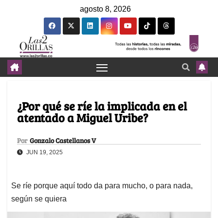
agosto 8, 2026
¿Por qué se ríe la implicada en el
atentado a Miguel Uribe?
Por
Gonzalo Castellanos V
JUN 19, 2025
Se ríe porque aquí todo da para mucho, o para nada,
según se quiera