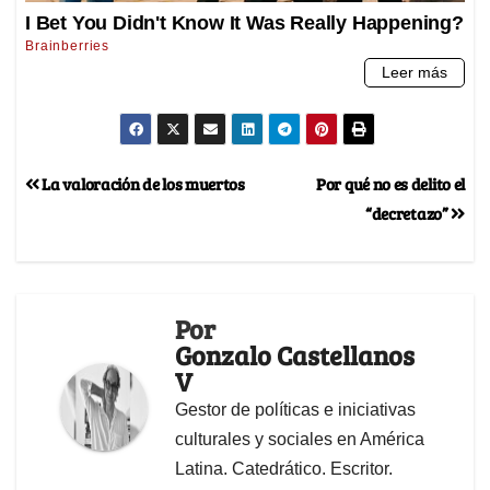
La valoración de los muertos
Por qué no es delito el
“decretazo”
Por
Gonzalo Castellanos
V
Gestor de políticas e iniciativas
culturales y sociales en América
Latina. Catedrático. Escritor.