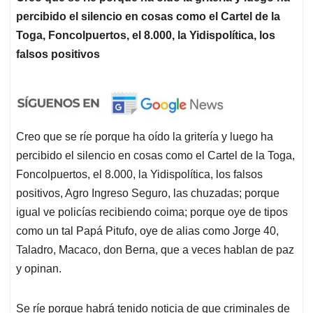
percibido el silencio en cosas como el Cartel de la
Toga, Foncolpuertos, el 8.000, la Yidispolítica, los
falsos positivos
Creo que se ríe porque ha oído la gritería y luego ha
percibido el silencio en cosas como el Cartel de la Toga,
Foncolpuertos, el 8.000, la Yidispolítica, los falsos
positivos, Agro Ingreso Seguro, las chuzadas; porque
igual ve policías recibiendo coima; porque oye de tipos
como un tal Papá Pitufo, oye de alias como Jorge 40,
Taladro, Macaco, don Berna, que a veces hablan de paz
y opinan.
Se ríe porque habrá tenido noticia de que criminales de