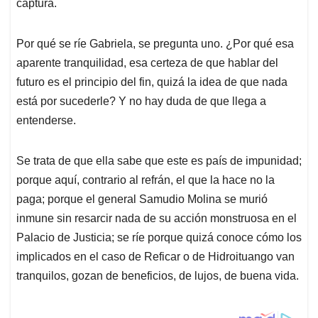
captura.
Por qué se ríe Gabriela, se pregunta uno. ¿Por qué esa
aparente tranquilidad, esa certeza de que hablar del
futuro es el principio del fin, quizá la idea de que nada
está por sucederle? Y no hay duda de que llega a
entenderse.
Se trata de que ella sabe que este es país de impunidad;
porque aquí, contrario al refrán, el que la hace no la
paga; porque el general Samudio Molina se murió
inmune sin resarcir nada de su acción monstruosa en el
Palacio de Justicia; se ríe porque quizá conoce cómo los
implicados en el caso de Reficar o de Hidroituango van
tranquilos, gozan de beneficios, de lujos, de buena vida.