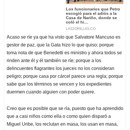
Acaso se ríe ya que ha visto que Salvatore Mancuso es
gestor de paz, que la Gata hizo lo que quiso; porque
toma nota de que Benedetti es ministro y ahora todos se
rinden ante él y él también se ríe; porque a los
delincuentes flagrantes los jueces no los consideran
peligro; porque casa por cárcel parece una regla; porque
sabe que los términos se vencen y los expedientes
duermen cuando alguien con poder quiere.
Creo que es posible que se ría, puesto que ha aprendido
que a casi niños como ella o como quien disparó a
Miguel Uribe, los reclutan en masa, los usan en masa,