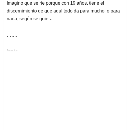
Imagino que se ríe porque con 19 años, tiene el
discernimiento de que aquí todo da para mucho, o para
nada, según se quiera.
…….
Anuncios.