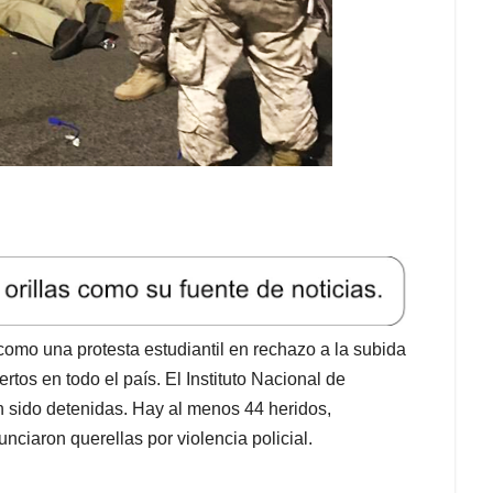
 como una protesta estudiantil en rechazo a la subida
rtos en todo el país. El Instituto Nacional de
sido detenidas. Hay al menos 44 heridos,
nciaron querellas por violencia policial.