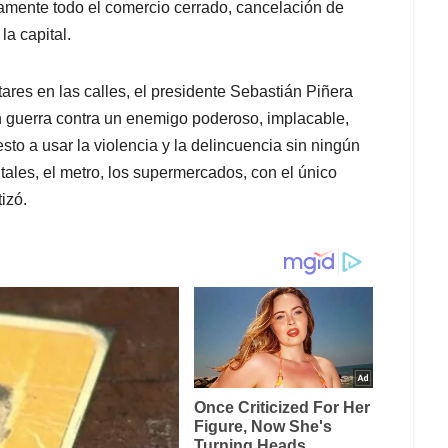
icamente todo el comercio cerrado, cancelación de
la capital.
ares en las calles, el presidente Sebastián Piñera
n guerra contra un enemigo poderoso, implacable,
sto a usar la violencia y la delincuencia sin ningún
tales, el metro, los supermercados, con el único
izó.