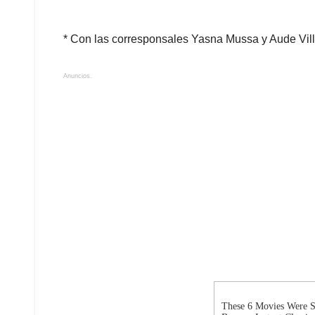
* Con las corresponsales Yasna Mussa y Aude Vil
Anuncios.