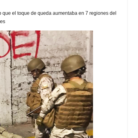
mpo que el toque de queda aumentaba en 7 regiones del
nes