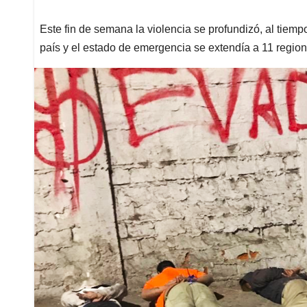
Este fin de semana la violencia se profundizó, al tie
país y el estado de emergencia se extendía a 11 regio