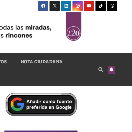
TOS
NOTA CIUDADANA