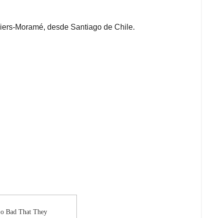
liers-Moramé, desde Santiago de Chile.