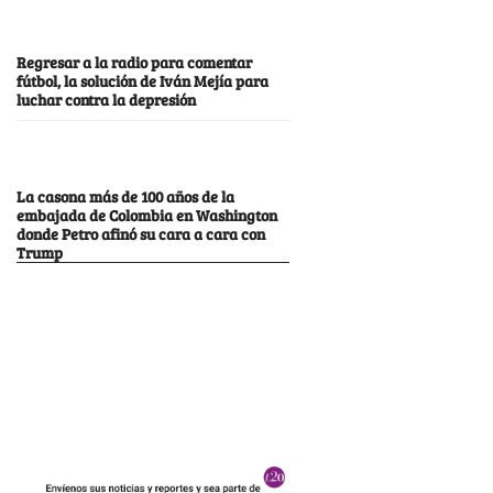
Regresar a la radio para comentar
fútbol, la solución de Iván Mejía para
luchar contra la depresión
La casona más de 100 años de la
embajada de Colombia en Washington
donde Petro afinó su cara a cara con
Trump