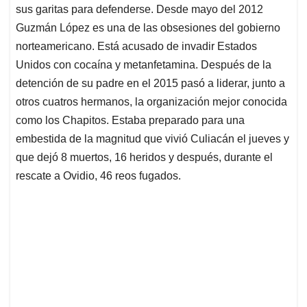
sus garitas para defenderse. Desde mayo del 2012
Guzmán López es una de las obsesiones del gobierno
norteamericano. Está acusado de invadir Estados
Unidos con cocaína y metanfetamina. Después de la
detención de su padre en el 2015 pasó a liderar, junto a
otros cuatros hermanos, la organización mejor conocida
como los Chapitos. Estaba preparado para una
embestida de la magnitud que vivió Culiacán el jueves y
que dejó 8 muertos, 16 heridos y después, durante el
rescate a Ovidio, 46 reos fugados.