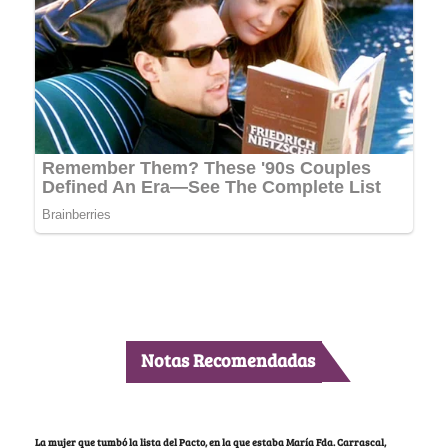
Notas Recomendadas
La mujer que tumbó la lista del Pacto, en la que estaba María Fda. Carrascal,