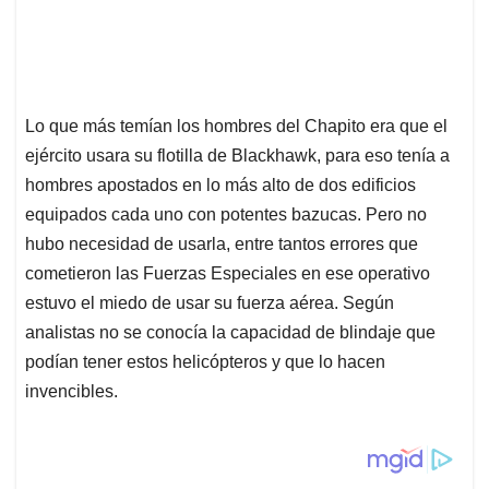
Lo que más temían los hombres del Chapito era que el
ejército usara su flotilla de Blackhawk, para eso tenía a
hombres apostados en lo más alto de dos edificios
equipados cada uno con potentes bazucas. Pero no
hubo necesidad de usarla, entre tantos errores que
cometieron las Fuerzas Especiales en ese operativo
estuvo el miedo de usar su fuerza aérea. Según
analistas no se conocía la capacidad de blindaje que
podían tener estos helicópteros y que lo hacen
invencibles.