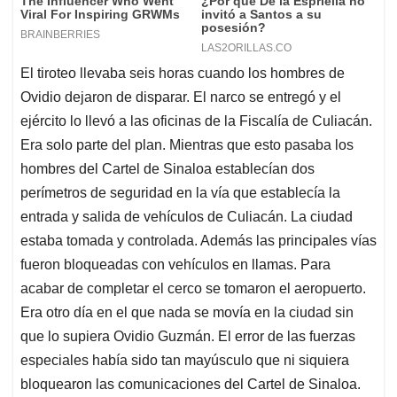
El tiroteo llevaba seis horas cuando los hombres de
Ovidio dejaron de disparar. El narco se entregó y el
ejército lo llevó a las oficinas de la Fiscalía de Culiacán.
Era solo parte del plan. Mientras que esto pasaba los
hombres del Cartel de Sinaloa establecían dos
perímetros de seguridad en la vía que establecía la
entrada y salida de vehículos de Culiacán. La ciudad
estaba tomada y controlada. Además las principales vías
fueron bloqueadas con vehículos en llamas. Para
acabar de completar el cerco se tomaron el aeropuerto.
Era otro día en el que nada se movía en la ciudad sin
que lo supiera Ovidio Guzmán. El error de las fuerzas
especiales había sido tan mayúsculo que ni siquiera
bloquearon las comunicaciones del Cartel de Sinaloa.