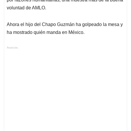
voluntad de AMLO.
Ahora el hijo del Chapo Guzmán ha golpeado la mesa y
ha mostrado quién manda en México.
Anuncios.