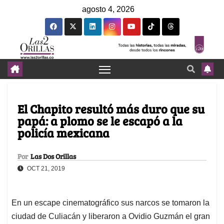
agosto 4, 2026
El Chapito resultó más duro que su
papá: a plomo se le escapó a la
policía mexicana
Por
Las Dos Orillas
OCT 21, 2019
En un escape cinematográfico sus narcos se tomaron la
ciudad de Culiacán y liberaron a Ovidio Guzmán el gran