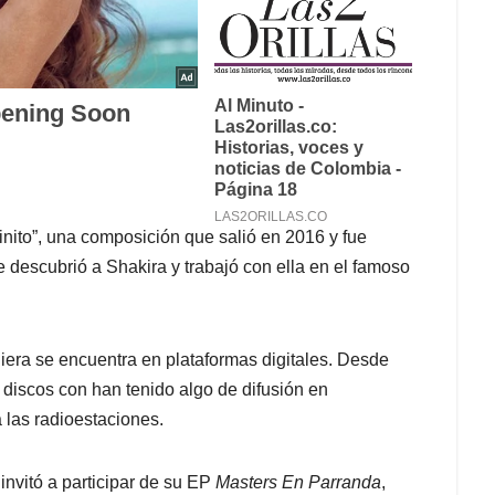
inito”, una composición que salió en 2016 y fue
descubrió a Shakira y trabajó con ella en el famoso
uiera se encuentra en plataformas digitales. Desde
discos con han tenido algo de difusión en
a las radioestaciones.
invitó a participar de su EP
Masters En Parranda
,