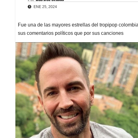
ENE 25, 2024
Fue una de las mayores estrellas del tropipop colombia
sus comentarios políticos que por sus canciones