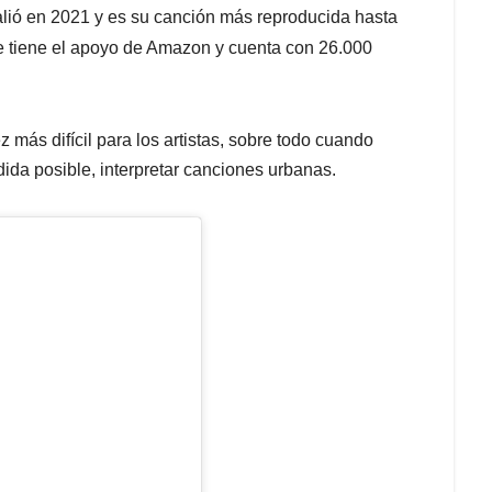
alió en 2021 y es su canción más reproducida hasta
e tiene el apoyo de Amazon y cuenta con 26.000
más difícil para los artistas, sobre todo cuando
ida posible, interpretar canciones urbanas.