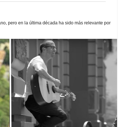
no, pero en la última década ha sido más relevante por