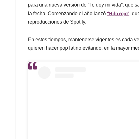
para una nueva versión de “Te doy mi vida”, que s
“Hilo rojo”
la fecha. Comenzando el año lanzó
, qu
reproducciones de Spotify.
En estos tiempos, mantenerse vigentes es cada vez 
quieren hacer pop latino evitando, en la mayor med