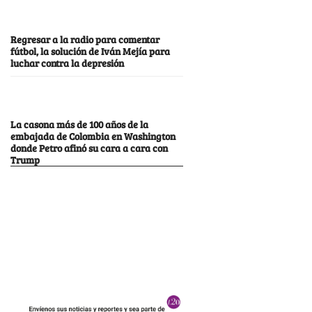
Regresar a la radio para comentar
fútbol, la solución de Iván Mejía para
luchar contra la depresión
La casona más de 100 años de la
embajada de Colombia en Washington
donde Petro afinó su cara a cara con
Trump