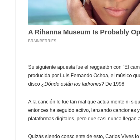
Su siguiente apuesta fue el reggaetón con “El cam
producida por Luis Fernando Ochoa, el músico que 
disco
¿Dónde están los ladrones?
De 1998.
A la canción le fue tan mal que actualmente ni siq
entonces ha seguido activo, lanzando canciones y 
plataformas digitales, pero que casi nunca llegan 
Quizás siendo consciente de esto, Carlos Vives lo 