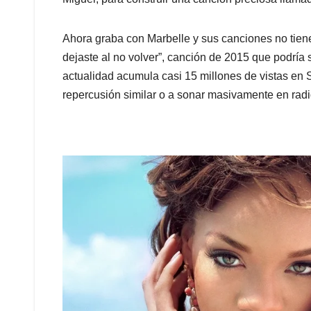
Ahora graba con Marbelle y sus canciones no tien
dejaste al no volver”, canción de 2015 que podría 
actualidad acumula casi 15 millones de vistas en S
repercusión similar o a sonar masivamente en radi