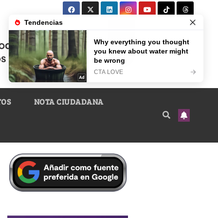
TOS
NOTA CIUDADANA