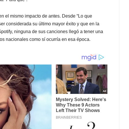
en el mismo impacto de antes. Desde “Lo que
ser considerada su último mayor éxito y que en la
potify, ninguna de sus canciones llegó a tener una
os nacionales como sí ocurría en esa época.