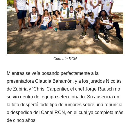
Cortesía RCN
Mientras se veía posando perfectamente a la
presentadora Claudia Bahamón, y a los jurados Nicolás
de Zubiría y ‘Chris’ Carpentier, el chef Jorge Rausch no
se vio dentro del equipo seleccionado. Su ausencia en
la foto despertó todo tipo de rumores sobre una renuncia
o despedida del Canal RCN, en el cual ya completa más
de cinco años.