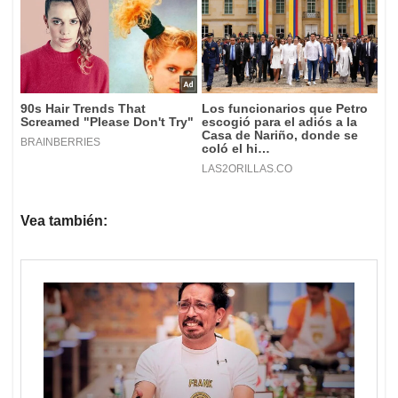
Vea también: