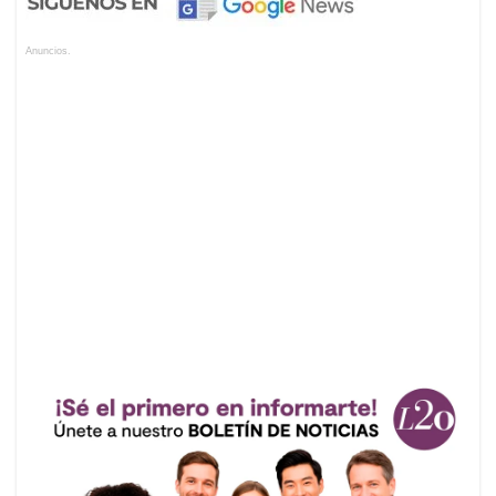
Anuncios.