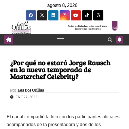
agosto 8, 2026
¿Por qué no estará Jorge Rausch
en la nueva temporada de
Masterchef Celebrity?
Por
Las Dos Orillas
ENE 27, 2022
El canal compartió la foto con los participantes oficiales,
acompañados de la presentadora y dos de los