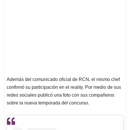
Además del comunicado oficial de RCN, el mismo chef
confirmó su participación en el reality. Por medio de sus
redes sociales publicó una foto con sus compañeros
sobre la nueva temporada del concurso.