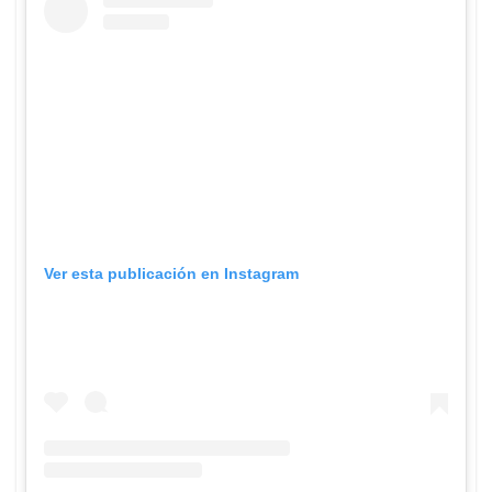
Ver esta publicación en Instagram