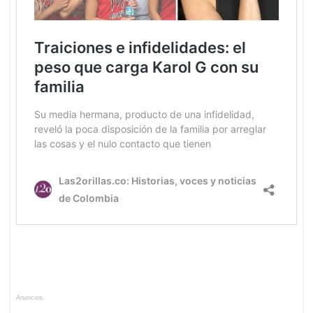
Anuncios.