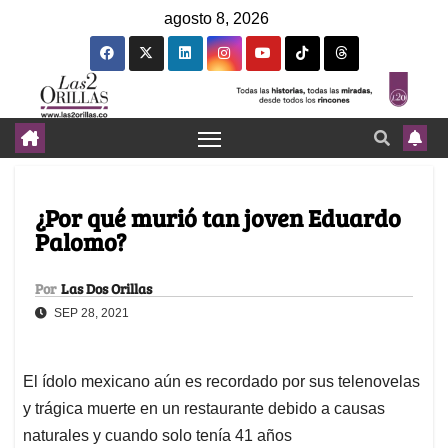
agosto 8, 2026
¿Por qué murió tan joven Eduardo
Palomo?
Por
Las Dos Orillas
SEP 28, 2021
El ídolo mexicano aún es recordado por sus telenovelas
y trágica muerte en un restaurante debido a causas
naturales y cuando solo tenía 41 años