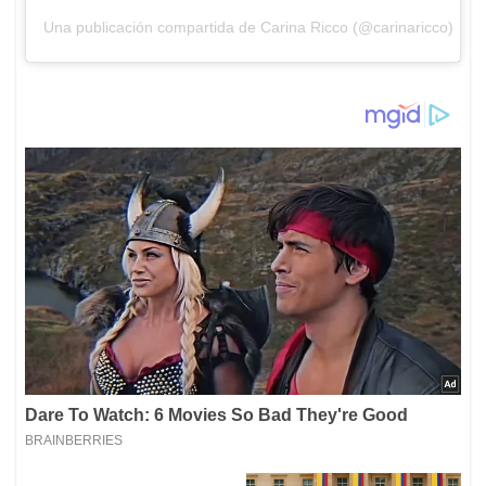
Una publicación compartida de Carina Ricco (@carinaricco)