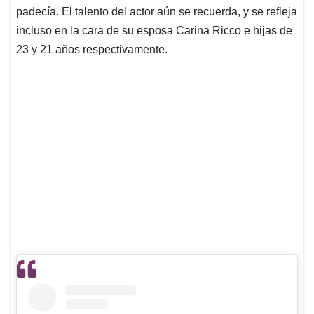
padecía. El talento del actor aún se recuerda, y se refleja
incluso en la cara de su esposa Carina Ricco e hijas de
23 y 21 años respectivamente.