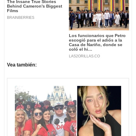
Vea también: