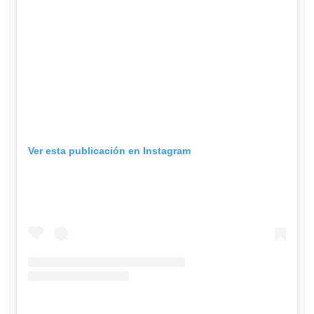
Ver esta publicación en Instagram