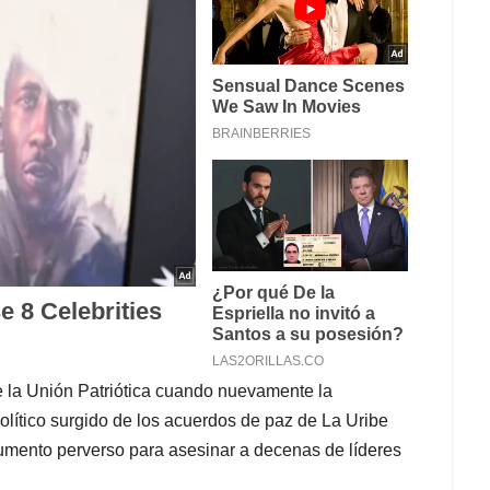
e la Unión Patriótica cuando nuevamente la
olítico surgido de los acuerdos de paz de La Uribe
rgumento perverso para asesinar a decenas de líderes