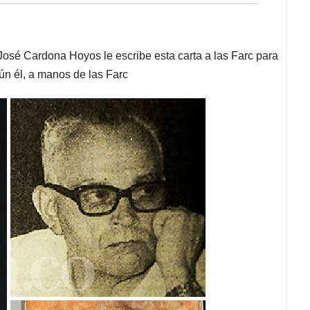
 José Cardona Hoyos le escribe esta carta a las Farc para
ún él, a manos de las Farc