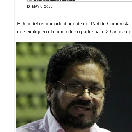
MAY 8, 2015
El hijo del reconocido dirigente del Partido Comunista
que expliquen el crimen de su padre hace 29 años seg