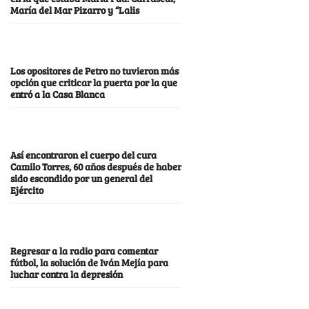
María del Mar Pizarro y “Lalis
Los opositores de Petro no tuvieron más
opción que criticar la puerta por la que
entró a la Casa Blanca
Así encontraron el cuerpo del cura
Camilo Torres, 60 años después de haber
sido escondido por un general del
Ejército
Regresar a la radio para comentar
fútbol, la solución de Iván Mejía para
luchar contra la depresión