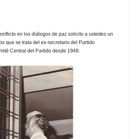
onflicto en los diálogos de paz solicito a ustedes un
 que se trata del ex-secretario del Partido
ité Central del Partido desde 1949.