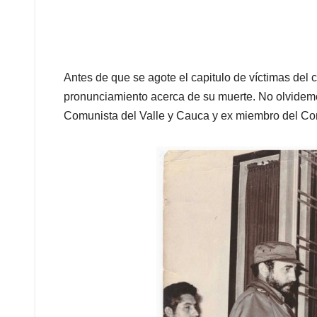
Antes de que se agote el capitulo de víctimas del c
pronunciamiento acerca de su muerte. No olvidemos
Comunista del Valle y Cauca y ex miembro del Com