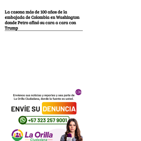
La casona más de 100 años de la
embajada de Colombia en Washington
donde Petro afinó su cara a cara con
Trump