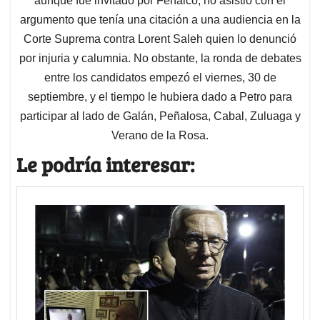
aunque fue invitado por Fenalco, no asistió con el
argumento que tenía una citación a una audiencia en la
Corte Suprema contra Lorent Saleh quien lo denunció
por injuria y calumnia. No obstante, la ronda de debates
entre los candidatos empezó el viernes, 30 de
septiembre, y el tiempo le hubiera dado a Petro para
participar al lado de Galán, Peñalosa, Cabal, Zuluaga y
Verano de la Rosa.
Le podría interesar: