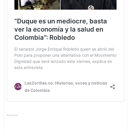
Anuncios.