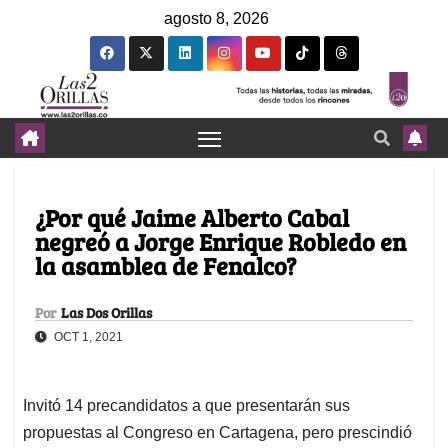
agosto 8, 2026
¿Por qué Jaime Alberto Cabal
negreó a Jorge Enrique Robledo en
la asamblea de Fenalco?
Por
Las Dos Orillas
OCT 1, 2021
Invitó 14 precandidatos a que presentarán sus
propuestas al Congreso en Cartagena, pero prescindió