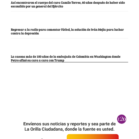
Así encontraron el cuerpo del cura Camilo Torres, 60 años después de haber sido
escondido por un general del Ejército
Regresar a la radio para comentar fútbol, la solución de Iván Mejía para luchar
contra la depresión
La casona más de 100 años de la embajada de Colombia en Washington donde
Petro afinó su cara a cara con Trump