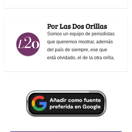
Por
Las Dos Orillas
Somos un equipo de periodistas
que queremos mostrar, además
del país de siempre, ese que
está olvidado, el de la otra orilla.