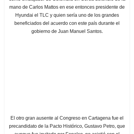
mano de Carlos Mattos en ese entonces presidente de
Hyundai el TLC y quien sería uno de los grandes
beneficiados del acuerdo con este país durante el
gobierno de Juan Manuel Santos.
El otro gran ausente al Congreso en Cartagena fue el
precandidato de la Pacto Histórico, Gustavo Petro, que