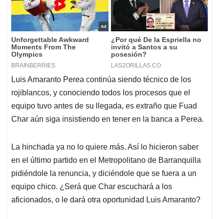
Luis Amaranto Perea continúa siendo técnico de los
rojiblancos, y conociendo todos los procesos que el
equipo tuvo antes de su llegada, es extraño que Fuad
Char aún siga insistiendo en tener en la banca a Perea.
La hinchada ya no lo quiere más. Así lo hicieron saber
en el último partido en el Metropolitano de Barranquilla
pidiéndole la renuncia, y diciéndole que se fuera a un
equipo chico. ¿Será que Char escuchará a los
aficionados, o le dará otra oportunidad Luis Amaranto?