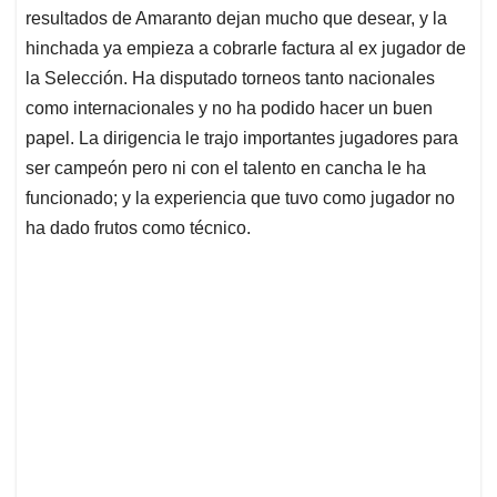
resultados de Amaranto dejan mucho que desear, y la
hinchada ya empieza a cobrarle factura al ex jugador de
la Selección. Ha disputado torneos tanto nacionales
como internacionales y no ha podido hacer un buen
papel. La dirigencia le trajo importantes jugadores para
ser campeón pero ni con el talento en cancha le ha
funcionado; y la experiencia que tuvo como jugador no
ha dado frutos como técnico.