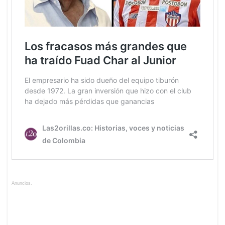
Anuncios.