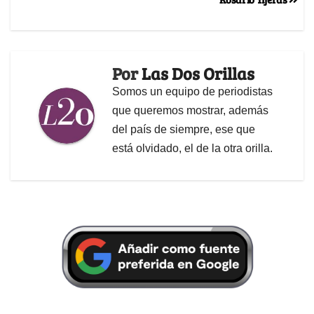
Por
Las Dos Orillas
Somos un equipo de periodistas
que queremos mostrar, además
del país de siempre, ese que
está olvidado, el de la otra orilla.