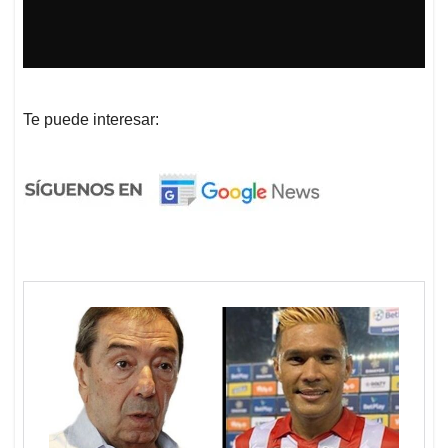
Te puede interesar: