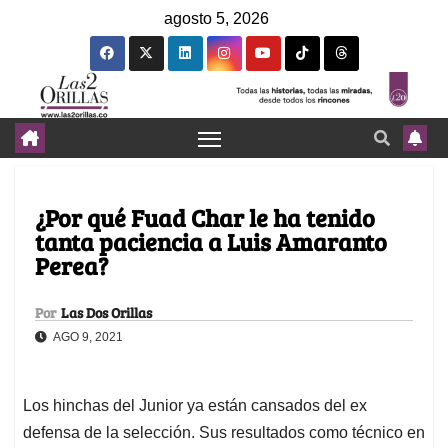
agosto 5, 2026
¿Por qué Fuad Char le ha tenido
tanta paciencia a Luis Amaranto
Perea?
Por
Las Dos Orillas
AGO 9, 2021
Los hinchas del Junior ya están cansados del ex
defensa de la selección. Sus resultados como técnico en