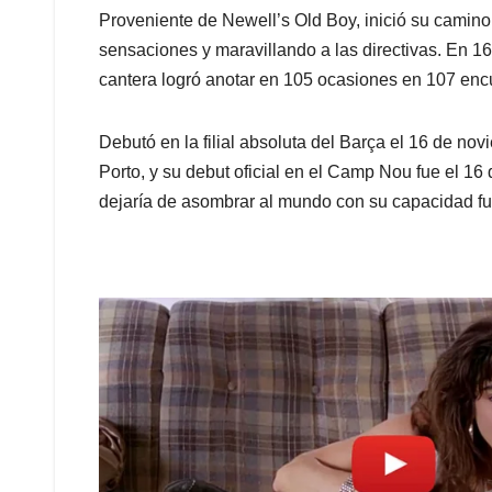
Proveniente de Newell’s Old Boy, inició su camino
sensaciones y maravillando a las directivas. En 16
cantera logró anotar en 105 ocasiones en 107 enc
Debutó en la filial absoluta del Barça el 16 de no
Porto, y su debut oficial en el Camp Nou fue el 
dejaría de asombrar al mundo con su capacidad fut