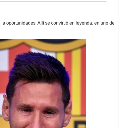
la oportunidades. Allí se convirtió en leyenda, en uno de