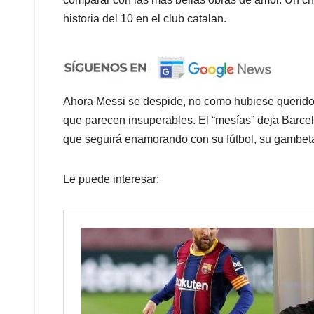
historia del 10 en el club catalan.
Ahora Messi se despide, no como hubiese querido, 
que parecen insuperables. El “mesías” deja Barcelo
que seguirá enamorando con su fútbol, su gambeta 
Le puede interesar: