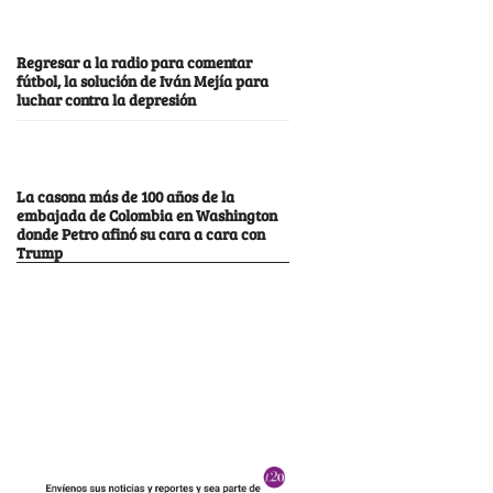
Regresar a la radio para comentar
fútbol, la solución de Iván Mejía para
luchar contra la depresión
La casona más de 100 años de la
embajada de Colombia en Washington
donde Petro afinó su cara a cara con
Trump