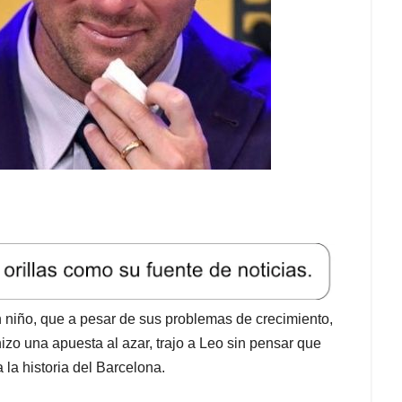
n niño, que a pesar de sus problemas de crecimiento,
hizo una apuesta al azar, trajo a Leo sin pensar que
 la historia del Barcelona.