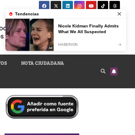
TOS
NOTA CIUDADANA