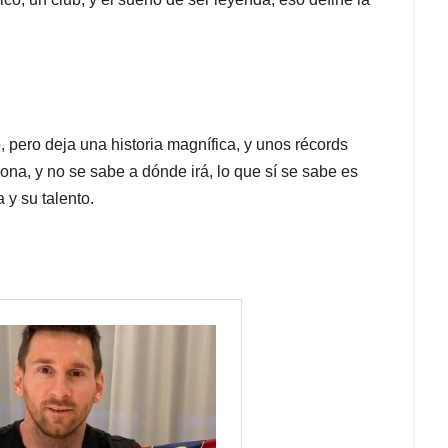
pero deja una historia magnífica, y unos récords
na, y no se sabe a dónde irá, lo que sí se sabe es
y su talento.