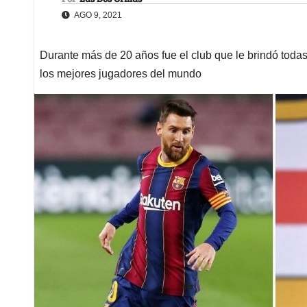
AGO 9, 2021
Durante más de 20 años fue el club que le brindó todas 
los mejores jugadores del mundo