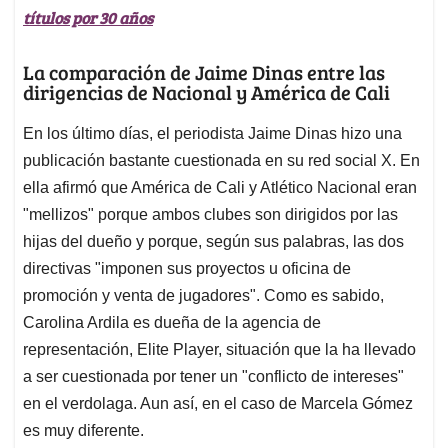
títulos por 30 años
La comparación de Jaime Dinas entre las
dirigencias de Nacional y América de Cali
En los último días, el periodista Jaime Dinas hizo una
publicación bastante cuestionada en su red social X. En
ella afirmó que América de Cali y Atlético Nacional eran
"mellizos" porque ambos clubes son dirigidos por las
hijas del dueño y porque, según sus palabras, las dos
directivas "imponen sus proyectos u oficina de
promoción y venta de jugadores". Como es sabido,
Carolina Ardila es dueña de la agencia de
representación, Elite Player, situación que la ha llevado
a ser cuestionada por tener un "conflicto de intereses"
en el verdolaga. Aun así, en el caso de Marcela Gómez
es muy diferente.