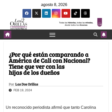
agosto 8, 2026
¿Por qué están comparando a
América de Cali con Nacional?
Tiene que ver con las
hijas de los dueños
Por
Las Dos Orillas
FEB 19, 2024
Un reconocido periodista afirmó que tanto Carolina