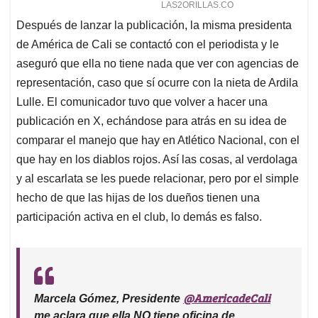
Después de lanzar la publicación, la misma presidenta
de América de Cali se contactó con el periodista y le
aseguró que ella no tiene nada que ver con agencias de
representación, caso que sí ocurre con la nieta de Ardila
Lulle. El comunicador tuvo que volver a hacer una
publicación en X, echándose para atrás en su idea de
comparar el manejo que hay en Atlético Nacional, con el
que hay en los diablos rojos. Así las cosas, al verdolaga
y al escarlata se les puede relacionar, pero por el simple
hecho de que las hijas de los dueños tienen una
participación activa en el club, lo demás es falso.
@AmericadeCali
Marcela Gómez, Presidente
me aclara que ella NO tiene oficina de