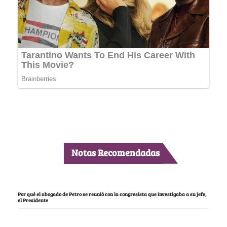
Notas Recomendadas
Por qué el abogado de Petro se reunió con la congresista que investigaba a su jefe,
el Presidente