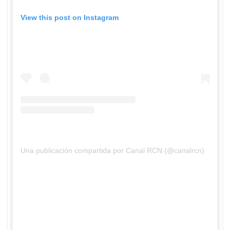
View this post on Instagram
Una publicación compartida por Canal RCN (@canalrcn)