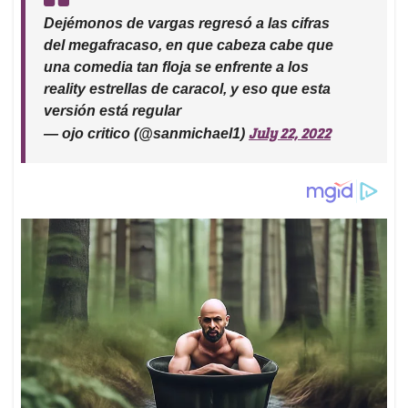
Dejémonos de vargas regresó a las cifras
del megafracaso, en que cabeza cabe que
una comedia tan floja se enfrente a los
reality estrellas de caracol, y eso que esta
versión está regular
July 22, 2022
— ojo critico (@sanmichael1)