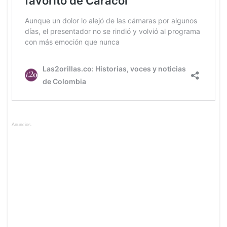
Anuncios.