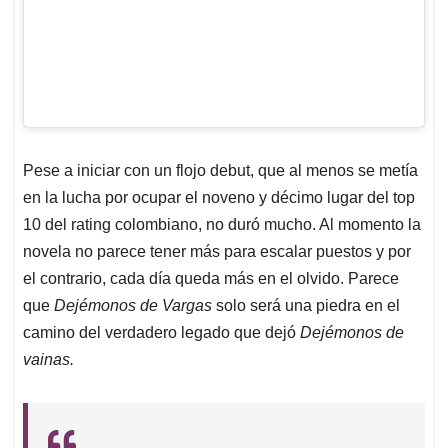
Pese a iniciar con un flojo debut, que al menos se metía
en la lucha por ocupar el noveno y décimo lugar del top
10 del rating colombiano, no duró mucho. Al momento la
novela no parece tener más para escalar puestos y por
el contrario, cada día queda más en el olvido. Parece
que
Dejémonos de Vargas
solo será una piedra en el
camino del verdadero legado que dejó
Dejémonos de
vainas.