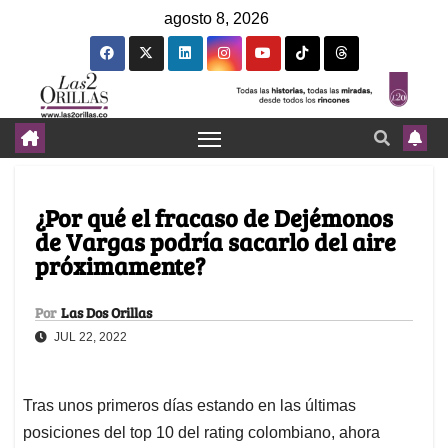
agosto 8, 2026
¿Por qué el fracaso de Dejémonos
de Vargas podría sacarlo del aire
próximamente?
Por
Las Dos Orillas
JUL 22, 2022
Tras unos primeros días estando en las últimas
posiciones del top 10 del rating colombiano, ahora