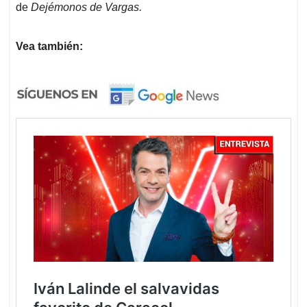
de
Dejémonos de Vargas.
Vea también: