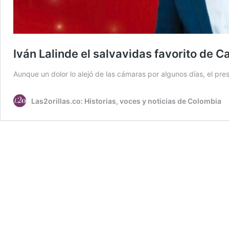
Iván Lalinde el salvavidas favorito de C
Aunque un dolor lo alejó de las cámaras por algunos días, el pr
Las2orillas.co: Historias, voces y noticias de Colombia