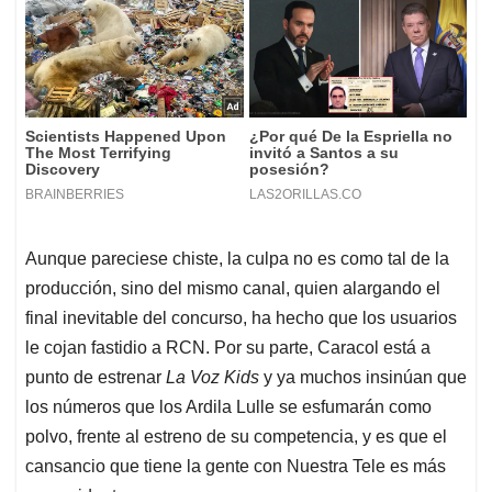
Aunque pareciese chiste, la culpa no es como tal de la
producción, sino del mismo canal, quien alargando el
final inevitable del concurso, ha hecho que los usuarios
le cojan fastidio a RCN. Por su parte, Caracol está a
punto de estrenar
La Voz Kids
y ya muchos insinúan que
los números que los Ardila Lulle se esfumarán como
polvo, frente al estreno de su competencia, y es que el
cansancio que tiene la gente con Nuestra Tele es más