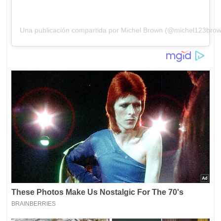
Una publicación compartida por Michel Brown (@michel123bro