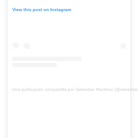
View this post on Instagram
Una publicación compartida por Sebastian Martinez (@sebastia