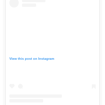
View this post on Instagram