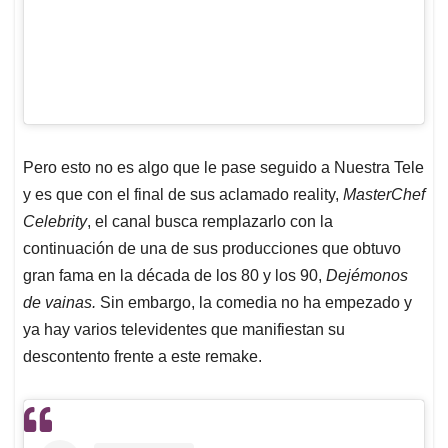
Pero esto no es algo que le pase seguido a Nuestra Tele
y es que con el final de sus aclamado reality,
MasterChef
Celebrity
, el canal busca remplazarlo con la
continuación de una de sus producciones que obtuvo
gran fama en la década de los 80 y los 90,
Dejémonos
de vainas.
Sin embargo, la comedia no ha empezado y
ya hay varios televidentes que manifiestan su
descontento frente a este remake.