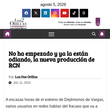
agosto 5, 2026
No ha empezado y ya la están
odiando, la nueva producción de
RCN
Por
Las Dos Orillas
JUL 11, 2022
A escasas horas de el estreno de Dejémonos de Vargas,
varios usuarios en redes hablan del fracaso que va a