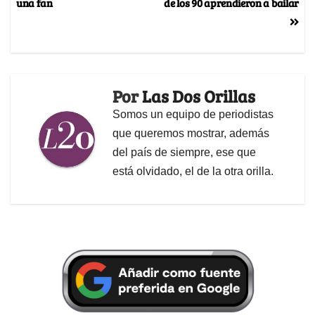
una fan
de los 90 aprendieron a bailar
Por
Las Dos Orillas
Somos un equipo de periodistas
que queremos mostrar, además
del país de siempre, ese que
está olvidado, el de la otra orilla.