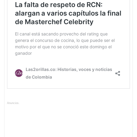
Anuncios.