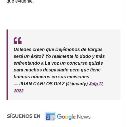
que evidente.
Ustedes creen que Dejémonos de Vargas
será un éxito? Yo realmente lo dudo y más
enfrentando a La voz un concurso quizás
para muchos desgastado pero qué tiene
buenos números en sus emisiones.
July 11,
— JUAN CARLOS DIAZ (@jucady)
2022