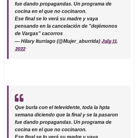
fue dando propagandas. Un programa de
cocina en el que no cocinaron.
Ese final se lo verá su madre y vaya
pensando en la cancelación de "dejémonos
de Vargas" cacorros
July 11,
— Hilary Iturriago (@Mujer_aburrida)
2022
Que burla con el televidente, toda la hpta
semana diciendo que la final y se la pasaron
fue dando propagandas. Un programa de
cocina en el que no cocinaron.
Ese final se lo verá su madre y vaya