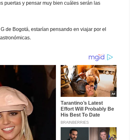
s puertas y pensar muy bien cuáles serán las
G de Bogotá, estarían pensando en viajar por el
gastronómicas.