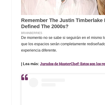
De momento no se sabe si seguirán en el mismo loca
que los espacios serán completamente rediseñado
experiencia diferente.
Jurados de MasterChef: Estos son los re
| Lea más: