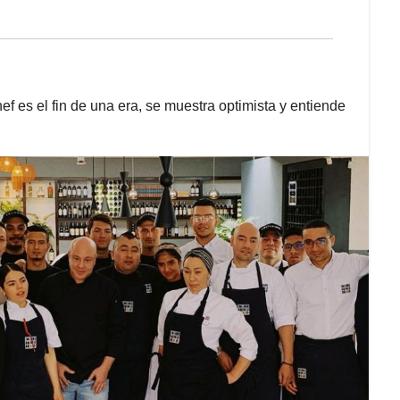
ef es el fin de una era, se muestra optimista y entiende