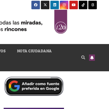
TOS
NOTA CIUDADANA