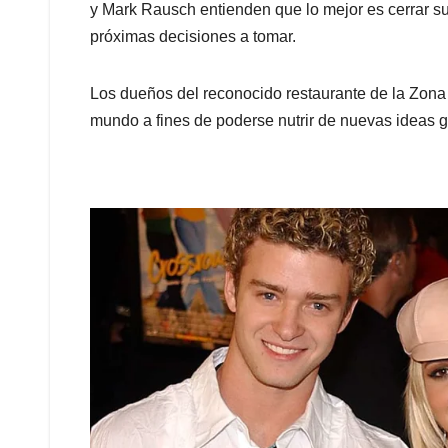
y Mark Rausch entienden que lo mejor es cerrar su
próximas decisiones a tomar.
Los dueños del reconocido restaurante de la Zona 
mundo a fines de poderse nutrir de nuevas ideas 