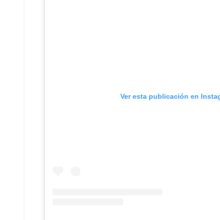
Ver esta publicación en Inst