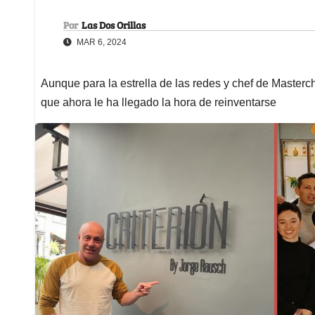
Por
Las Dos Orillas
MAR 6, 2024
Aunque para la estrella de las redes y chef de Masterch
que ahora le ha llegado la hora de reinventarse