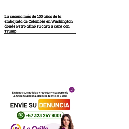
La casona más de 100 años de la
embajada de Colombia en Washington
donde Petro afinó su cara a cara con
Trump