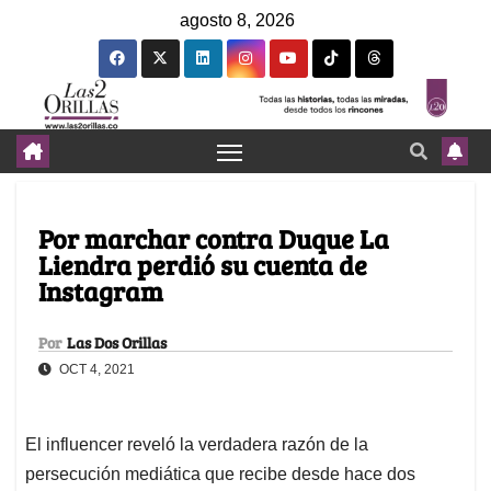
agosto 8, 2026
Por marchar contra Duque La
Liendra perdió su cuenta de
Instagram
Por
Las Dos Orillas
OCT 4, 2021
El influencer reveló la verdadera razón de la
persecución mediática que recibe desde hace dos