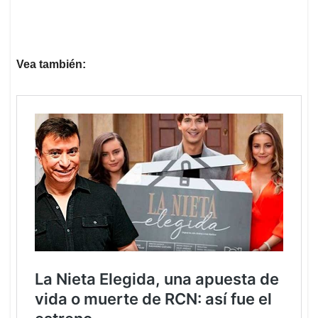
Vea también: