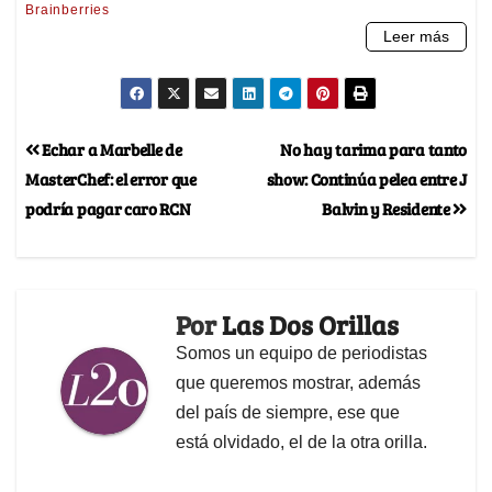
Echar a Marbelle de
No hay tarima para tanto
MasterChef: el error que
show: Continúa pelea entre J
podría pagar caro RCN
Balvin y Residente
Por
Las Dos Orillas
Somos un equipo de periodistas
que queremos mostrar, además
del país de siempre, ese que
está olvidado, el de la otra orilla.