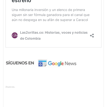
Anuncios.