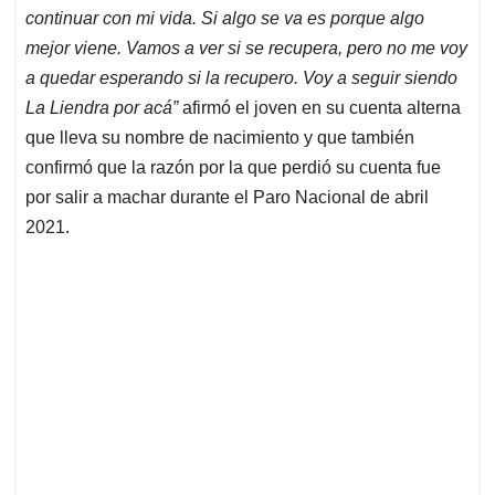
continuar con mi vida. Si algo se va es porque algo
mejor viene. Vamos a ver si se recupera, pero no me voy
a quedar esperando si la recupero. Voy a seguir siendo
La Liendra por acá”
afirmó el joven en su cuenta alterna
que lleva su nombre de nacimiento y que también
confirmó que la razón por la que perdió su cuenta fue
por salir a machar durante el Paro Nacional de abril
2021.