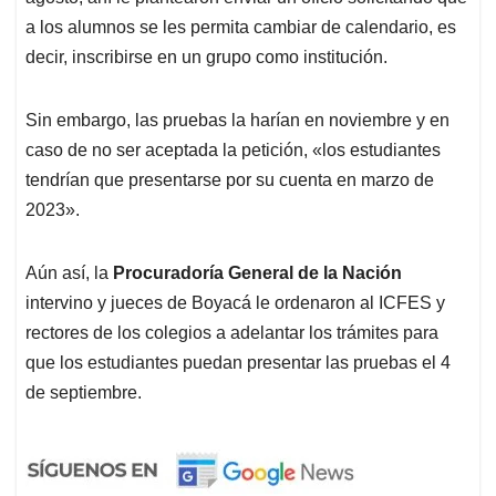
a los alumnos se les permita cambiar de calendario, es
decir, inscribirse en un grupo como institución.
Sin embargo, las pruebas la harían en noviembre y en
caso de no ser aceptada la petición, «los estudiantes
tendrían que presentarse por su cuenta en marzo de
2023».
Aún así, la
Procuradoría General de la Nación
intervino y jueces de Boyacá le ordenaron al ICFES y
rectores de los colegios a adelantar los trámites para
que los estudiantes puedan presentar las pruebas el 4
de septiembre.