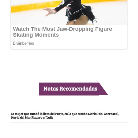
Notas Recomendadas
La mujer que tumbó la lista del Pacto, en la que estaba María Fda. Carrascal,
María del Mar Pizarro y “Lalis