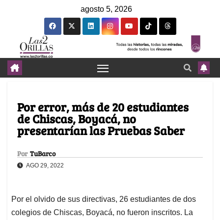
agosto 5, 2026
Por error, más de 20 estudiantes
de Chiscas, Boyacá, no
presentarían las Pruebas Saber
Por
TuBarco
AGO 29, 2022
Por el olvido de sus directivas, 26 estudiantes de dos
colegios de Chiscas, Boyacá, no fueron inscritos. La