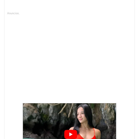
Anuncios.