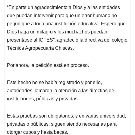
“En parte un agradecimiento a Dios y a las entidades
que puedan intervenir para que un error humano no
perjudique a toda una institución educativa. Espero que
Dios haga un milagro y los muchachos puedan
presentarse al ICFES”, agradeció la directiva del colegio
Técnica Agropecuaria Chiscas.
Por ahora, la petición está en proceso.
Este hecho no se había registrado y por ello,
autoridades llamaron la atención a las directias de
instituciones, públicas y privadas.
Estas pruebas son obligatorios, y en varias universidad,
privadas o públicas, siguen siendo necesarias para
otorgar cupos y hasta becas.