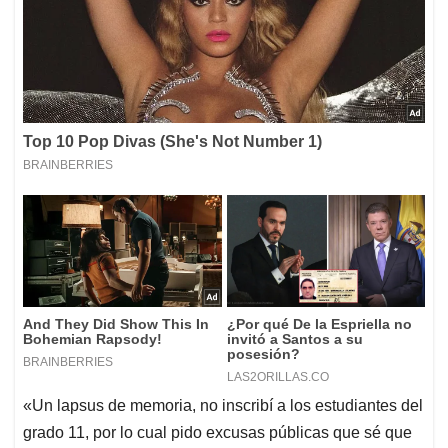
«Un lapsus de memoria, no inscribí a los estudiantes del
grado 11, por lo cual pido excusas públicas que sé que