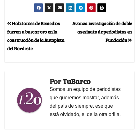
Habitantes de Remedios
Avanza investigación de doble
fueron a buscar oro en la
asesinato de periodistas en
construcción de la Autopista
Fundación
del Nordeste
Por
TuBarco
Somos un equipo de periodistas
que queremos mostrar, además
del país de siempre, ese que
está olvidado, el de la otra orilla.