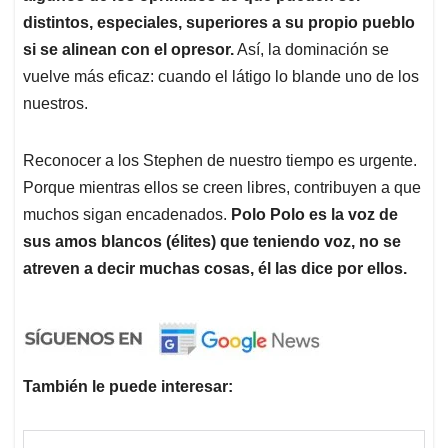
distintos, especiales, superiores a su propio pueblo
si se alinean con el opresor.
Así, la dominación se
vuelve más eficaz: cuando el látigo lo blande uno de los
nuestros.
Reconocer a los Stephen de nuestro tiempo es urgente.
Porque mientras ellos se creen libres, contribuyen a que
muchos sigan encadenados.
Polo Polo es la voz de
sus amos blancos (élites) que teniendo voz, no se
atreven a decir muchas cosas, él las dice por ellos.
También le puede interesar: