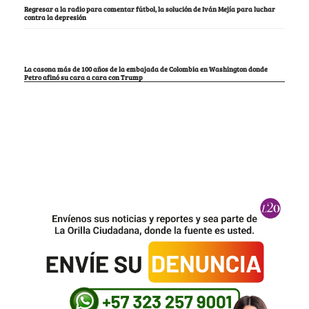
Regresar a la radio para comentar fútbol, la solución de Iván Mejía para luchar
contra la depresión
La casona más de 100 años de la embajada de Colombia en Washington donde
Petro afinó su cara a cara con Trump