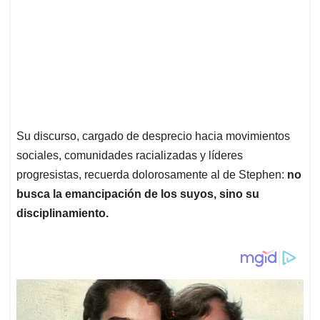
Su discurso, cargado de desprecio hacia movimientos
sociales, comunidades racializadas y líderes
progresistas, recuerda dolorosamente al de Stephen:
no
busca la emancipación de los suyos, sino su
disciplinamiento.