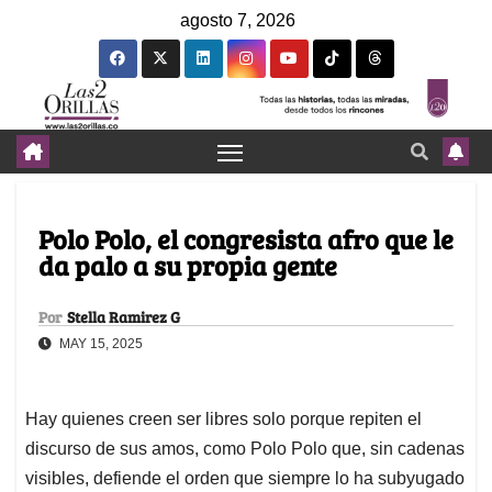
agosto 7, 2026
Polo Polo, el congresista afro que le
da palo a su propia gente
Por
Stella Ramirez G
MAY 15, 2025
Hay quienes creen ser libres solo porque repiten el
discurso de sus amos, como Polo Polo que, sin cadenas
visibles, defiende el orden que siempre lo ha subyugado