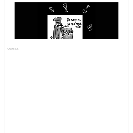
Anuncios.