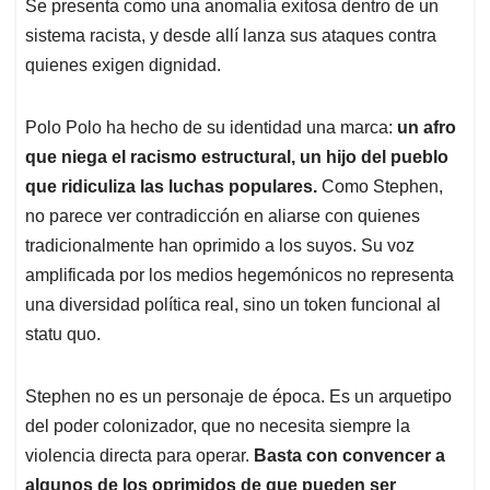
Se presenta como una anomalía exitosa dentro de un
sistema racista, y desde allí lanza sus ataques contra
quienes exigen dignidad.
Polo Polo ha hecho de su identidad una marca:
un afro
que niega el racismo estructural, un hijo del pueblo
que ridiculiza las luchas populares.
Como Stephen,
no parece ver contradicción en aliarse con quienes
tradicionalmente han oprimido a los suyos. Su voz
amplificada por los medios hegemónicos no representa
una diversidad política real, sino un token funcional al
statu quo.
Stephen no es un personaje de época. Es un arquetipo
del poder colonizador, que no necesita siempre la
violencia directa para operar.
Basta con convencer a
algunos de los oprimidos de que pueden ser