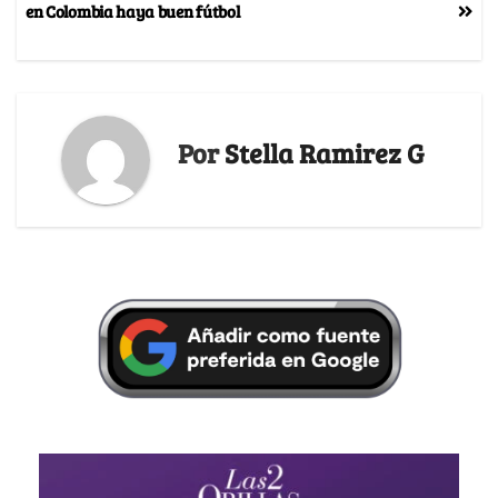
en Colombia haya buen fútbol
Por
Stella Ramirez G