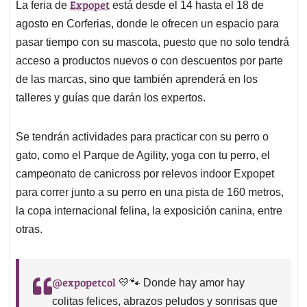
Expopet
La feria de
está desde el 14 hasta el 18 de
agosto en Corferias, donde le ofrecen un espacio para
pasar tiempo con su mascota, puesto que no solo tendrá
acceso a productos nuevos o con descuentos por parte
de las marcas, sino que también aprenderá en los
talleres y guías que darán los expertos.
Se tendrán actividades para practicar con su perro o
gato, como el Parque de Agility, yoga con tu perro, el
campeonato de canicross por relevos indoor Expopet
para correr junto a su perro en una pista de 160 metros,
la copa internacional felina, la exposición canina, entre
otras.
@expopetcol
💛🐾 Donde hay amor hay
colitas felices, abrazos peludos y sonrisas que