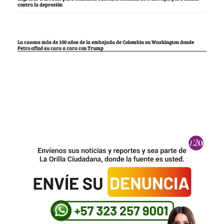
contra la depresión
La casona más de 100 años de la embajada de Colombia en Washington donde
Petro afinó su cara a cara con Trump