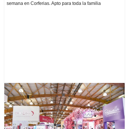
semana en Corferias. Apto para toda la familia