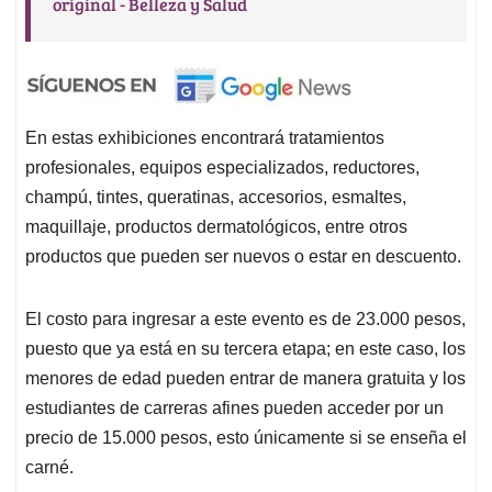
original - Belleza y Salud
En estas exhibiciones encontrará tratamientos
profesionales, equipos especializados, reductores,
champú, tintes, queratinas, accesorios, esmaltes,
maquillaje, productos dermatológicos, entre otros
productos que pueden ser nuevos o estar en descuento.
El costo para ingresar a este evento es de 23.000 pesos,
puesto que ya está en su tercera etapa; en este caso, los
menores de edad pueden entrar de manera gratuita y los
estudiantes de carreras afines pueden acceder por un
precio de 15.000 pesos, esto únicamente si se enseña el
carné.