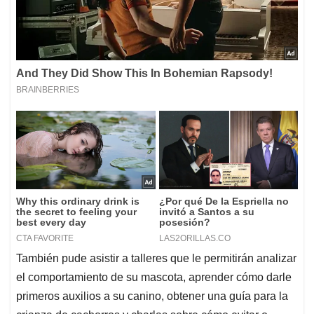
También pude asistir a talleres que le permitirán analizar
el comportamiento de su mascota, aprender cómo darle
primeros auxilios a su canino, obtener una guía para la