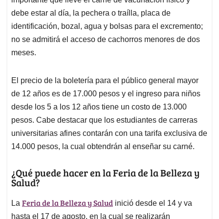
debe estar al día, la pechera o traílla, placa de
identificación, bozal, agua y bolsas para el excremento;
no se admitirá el acceso de cachorros menores de dos
meses.
El precio de la boletería para el público general mayor
de 12 años es de 17.000 pesos y el ingreso para niños
desde los 5 a los 12 años tiene un costo de 13.000
pesos. Cabe destacar que los estudiantes de carreras
universitarias afines contarán con una tarifa exclusiva de
14.000 pesos, la cual obtendrán al enseñar su carné.
¿Qué puede hacer en la Feria de la Belleza y
Salud?
Feria de la Belleza y Salud
La
inició desde el 14 y va
hasta el 17 de agosto, en la cual se realizarán