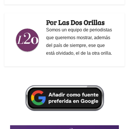
Por
Las Dos Orillas
Somos un equipo de periodistas
que queremos mostrar, además
del país de siempre, ese que
está olvidado, el de la otra orilla.