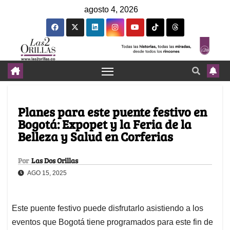
agosto 4, 2026
Planes para este puente festivo en
Bogotá: Expopet y la Feria de la
Belleza y Salud en Corferias
Por
Las Dos Orillas
AGO 15, 2025
Este puente festivo puede disfrutarlo asistiendo a los
eventos que Bogotá tiene programados para este fin de