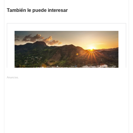
También le puede interesar
Anuncios.