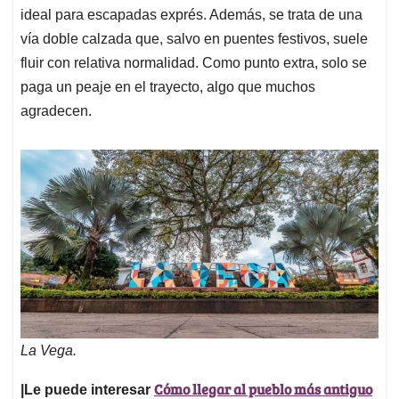
ideal para escapadas exprés. Además, se trata de una
vía doble calzada que, salvo en puentes festivos, suele
fluir con relativa normalidad. Como punto extra, solo se
paga un peaje en el trayecto, algo que muchos
agradecen.
La Vega.
Cómo llegar al pueblo más antiguo
|Le puede interesar