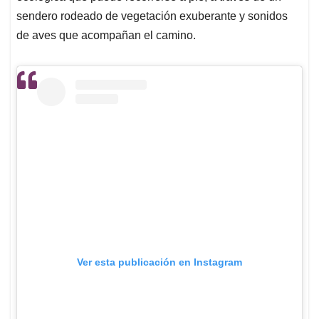
sendero rodeado de vegetación exuberante y sonidos
de aves que acompañan el camino.
Ver esta publicación en Instagram