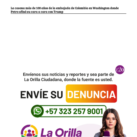
La casona más de 100 años de la embajada de Colombia en Washington donde
Petro afinó su cara a cara con Trump