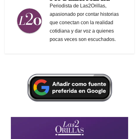
Periodista de Las2Orillas,
apasionado por contar historias
que conectan con la realidad
cotidiana y dar voz a quienes
pocas veces son escuchados.