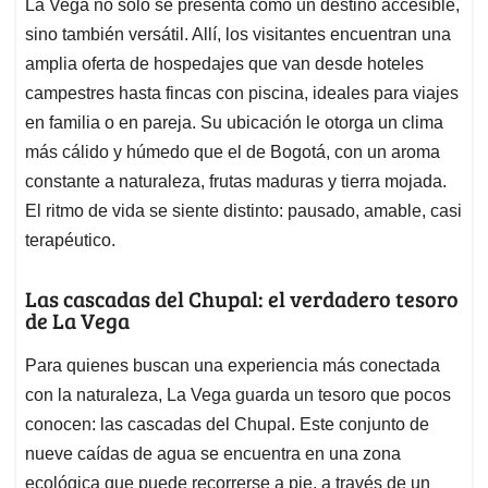
La Vega no solo se presenta como un destino accesible,
sino también versátil. Allí, los visitantes encuentran una
amplia oferta de hospedajes que van desde hoteles
campestres hasta fincas con piscina, ideales para viajes
en familia o en pareja. Su ubicación le otorga un clima
más cálido y húmedo que el de Bogotá, con un aroma
constante a naturaleza, frutas maduras y tierra mojada.
El ritmo de vida se siente distinto: pausado, amable, casi
terapéutico.
Las cascadas del Chupal: el verdadero tesoro
de La Vega
Para quienes buscan una experiencia más conectada
con la naturaleza, La Vega guarda un tesoro que pocos
conocen: las cascadas del Chupal. Este conjunto de
nueve caídas de agua se encuentra en una zona
ecológica que puede recorrerse a pie, a través de un