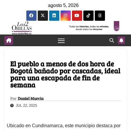
agosto 5, 2026
El pueblo a menos de dos hora de
Bogotá bañado por cascadas, ideal
para una escapada de fin de
semana
Por
Daniel Murcia
JUL 22, 2025
Ubicado en Cundinamarca, este municipio destaca por