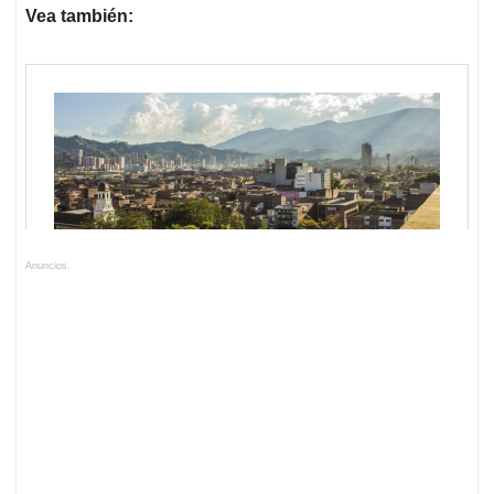
Vea también:
Anuncios.