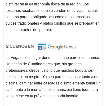
disfrutar de la gastronomía típica de la región. Los
roscones resobados, que se venden en la vía principal,
son una parada obligada, así como otros amasijos,
dulces tradicionales y platos criollos que se preparan en
los restaurantes del pueblo.
La Vega es ese lugar donde el tiempo parece detenerse.
Un rincón de Cundinamarca que, sin grandes
pretensiones, ofrece justo lo que muchos bogotanos
necesitan: un respiro. Ya sea para descansar junto a una
piscina, caminar entre cascadas o simplemente tomar un
café frente a la montaña, este municipio tiene todo para
convertirse en tu próxima escapada favorita.