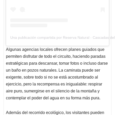
Una publicación compartida por Reserva Natural - Cascadas d
Algunas agencias locales ofrecen planes guiados que
permiten disfrutar de todo el circuito, haciendo paradas
estratégicas para descansar, tomar fotos o incluso darse
un baño en pozos naturales. La caminata puede ser
exigente, sobre todo si no se está acostumbrado al
ejercicio, pero la recompensa es inigualable: respirar
aire puro, sumergirse en el silencio de la montaña y
contemplar el poder del agua en su forma más pura.
Además del recorrido ecológico, los visitantes pueden