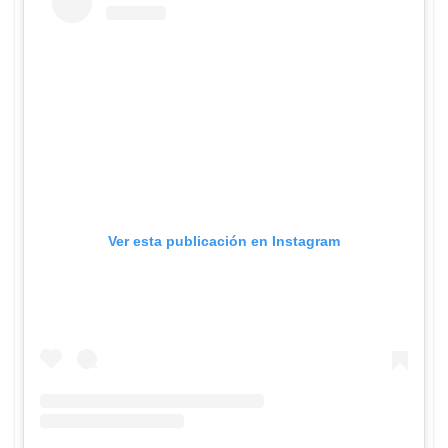
Ver esta publicación en Instagram