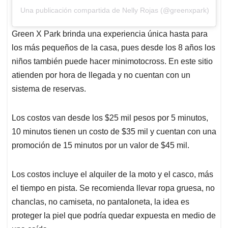
Una publicación compartida de Nelly Rojas (@greenxpark)
Green X Park brinda una experiencia única hasta para
los más pequeños de la casa, pues desde los 8 años los
niños también puede hacer minimotocross. En este sitio
atienden por hora de llegada y no cuentan con un
sistema de reservas.
Los costos van desde los $25 mil pesos por 5 minutos,
10 minutos tienen un costo de $35 mil y cuentan con una
promoción de 15 minutos por un valor de $45 mil.
Los costos incluye el alquiler de la moto y el casco, más
el tiempo en pista. Se recomienda llevar ropa gruesa, no
chanclas, no camiseta, no pantaloneta, la idea es
proteger la piel que podría quedar expuesta en medio de