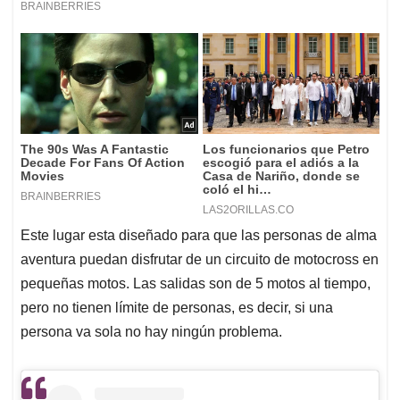
Este lugar esta diseñado para que las personas de alma
aventura puedan disfrutar de un circuito de motocross en
pequeñas motos. Las salidas son de 5 motos al tiempo,
pero no tienen límite de personas, es decir, si una
persona va sola no hay ningún problema.