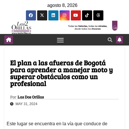
agosto 8, 2026
El plan a las afueras de Bogotá
para aprender a manejar moto y
superar obstáculos como un
profesional
Por
Las Dos Orillas
MAY 31, 2024
Este lugar se encuentra en la vía que conduce de