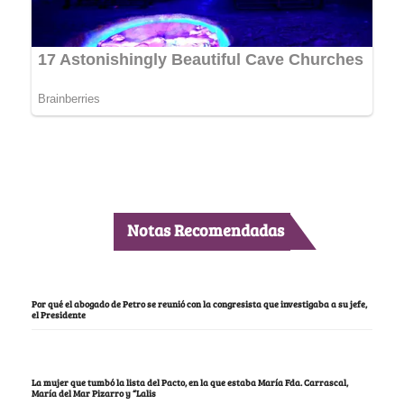
Notas Recomendadas
Por qué el abogado de Petro se reunió con la congresista que investigaba a su jefe,
el Presidente
La mujer que tumbó la lista del Pacto, en la que estaba María Fda. Carrascal,
María del Mar Pizarro y “Lalis