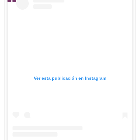
Ver esta publicación en Instagram