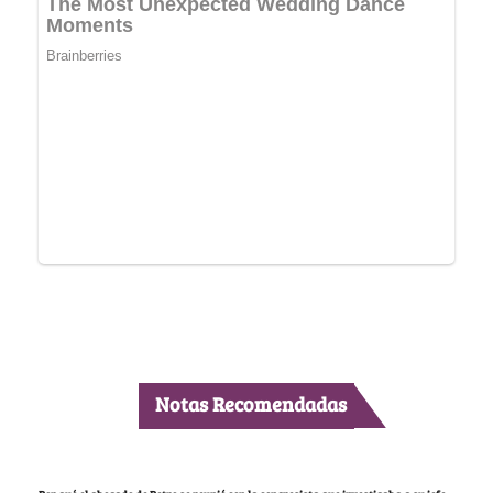
Notas Recomendadas