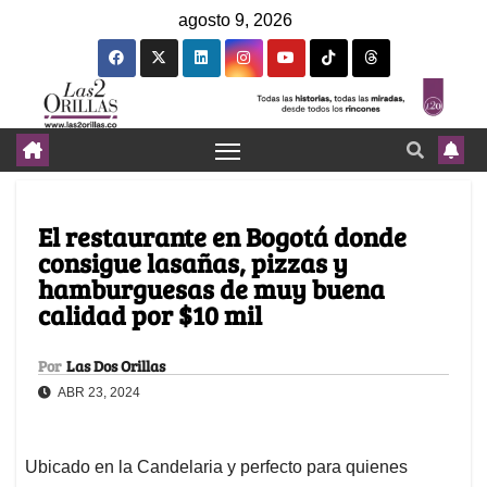
agosto 9, 2026
El restaurante en Bogotá donde
consigue lasañas, pizzas y
hamburguesas de muy buena
calidad por $10 mil
Por
Las Dos Orillas
ABR 23, 2024
Ubicado en la Candelaria y perfecto para quienes