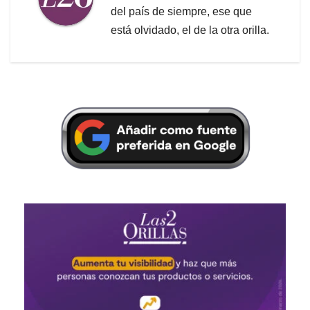
del país de siempre, ese que
está olvidado, el de la otra orilla.