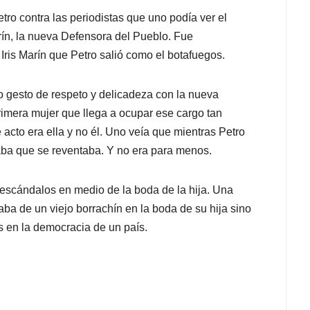
tro contra las periodistas que uno podía ver el
arín, la nueva Defensora del Pueblo. Fue
Iris Marín que Petro salió como el botafuegos.
 gesto de respeto y delicadeza con la nueva
imera mujer que llega a ocupar ese cargo tan
 acto era ella y no él. Uno veía que mientras Petro
aba que se reventaba. Y no era para menos.
r escándalos en medio de la boda de la hija. Una
ba de un viejo borrachín en la boda de su hija sino
s en la democracia de un país.