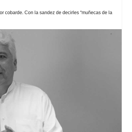
, por cobarde. Con la sandez de decirles “muñecas de la