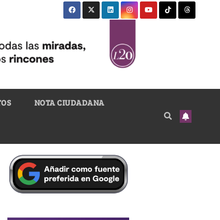
TOS
NOTA CIUDADANA