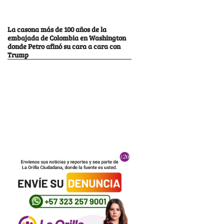
La casona más de 100 años de la
embajada de Colombia en Washington
donde Petro afinó su cara a cara con
Trump