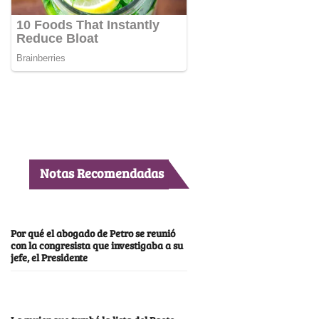
Notas Recomendadas
Por qué el abogado de Petro se reunió
con la congresista que investigaba a su
jefe, el Presidente