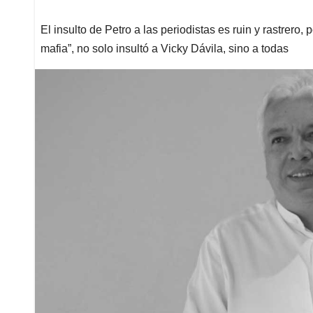
El insulto de Petro a las periodistas es ruin y rastrero
mafia”, no solo insultó a Vicky Dávila, sino a todas